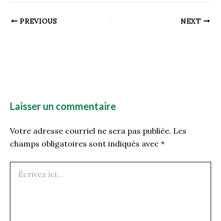
PREVIOUS
NEXT
Laisser un commentaire
Votre adresse courriel ne sera pas publiée.
Les
champs obligatoires sont indiqués avec
*
Écrivez
ici…