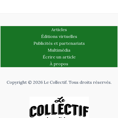
Articles
Éditions virtuelles
Publicités et partenariats
Multimédia
Écrire un article
À propos
Copyright © 2026 Le Collectif. Tous droits réservés.