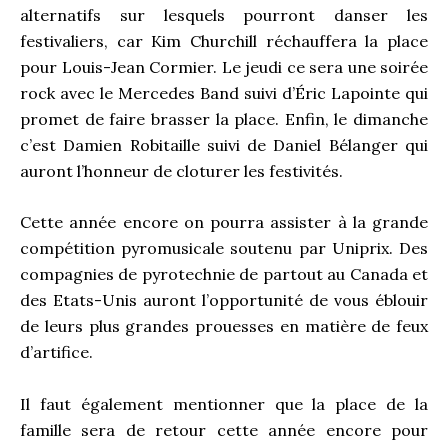
alternatifs sur lesquels pourront danser les
festivaliers, car Kim Churchill réchauffera la place
pour Louis-Jean Cormier. Le jeudi ce sera une soirée
rock avec le Mercedes Band suivi d’Éric Lapointe qui
promet de faire brasser la place. Enfin, le dimanche
c’est Damien Robitaille suivi de Daniel Bélanger qui
auront l’honneur de cloturer les festivités.
Cette année encore on pourra assister à la grande
compétition pyromusicale soutenu par Uniprix. Des
compagnies de pyrotechnie de partout au Canada et
des Etats-Unis auront l’opportunité de vous éblouir
de leurs plus grandes prouesses en matière de feux
d’artifice.
Il faut également mentionner que la place de la
famille sera de retour cette année encore pour