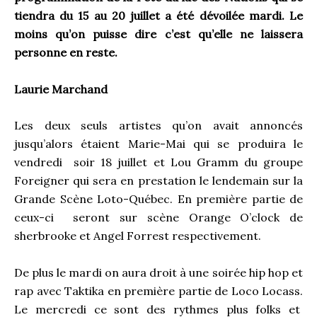
tiendra du 15 au 20 juillet a été dévoilée mardi. Le
moins qu’on puisse dire c’est qu’elle ne laissera
personne en reste.
Laurie Marchand
Les deux seuls artistes qu’on avait annoncés
jusqu’alors étaient Marie-Mai qui se produira le
vendredi soir 18 juillet et Lou Gramm du groupe
Foreigner qui sera en prestation le lendemain sur la
Grande Scène Loto-Québec. En première partie de
ceux-ci seront sur scène Orange O’clock de
sherbrooke et Angel Forrest respectivement.
De plus le mardi on aura droit à une soirée hip hop et
rap avec Taktika en première partie de Loco Locass.
Le mercredi ce sont des rythmes plus folks et