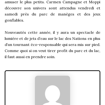
amuser le plus petits. Carmen Campagne et Moppi
découvre son univers sont attendus vendredi et
samedi près du parc de manèges et des jeux
gonflables.
Nouveautés cette année, il y aura un spectacle de
lumière et de jets d’eau sur le lac des Nations en plus
d’un tournant éco-responsable qui sera mis sur pied.
Comme quoi si on veut tirer profit du parc et du lac,
il faut aussi en prendre soin.