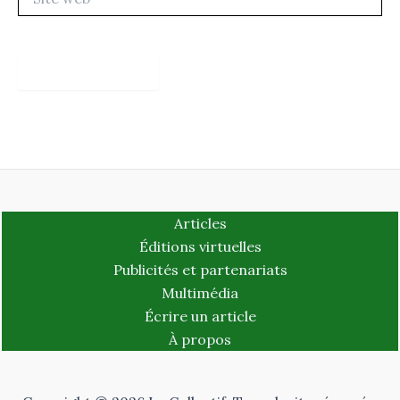
web
Articles
Éditions virtuelles
Publicités et partenariats
Multimédia
Écrire un article
À propos