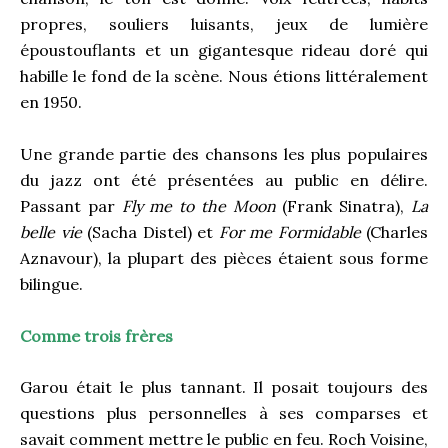
propres, souliers luisants, jeux de lumière
époustouflants et un gigantesque rideau doré qui
habille le fond de la scène. Nous étions littéralement
en 1950.
Une grande partie des chansons les plus populaires
du jazz ont été présentées au public en délire.
Passant par
Fly me to the Moon
(Frank Sinatra),
La
belle vie
(Sacha Distel) et
For me Formidable
(Charles
Aznavour), la plupart des pièces étaient sous forme
bilingue.
Comme trois frères
Garou était le plus tannant. Il posait toujours des
questions plus personnelles à ses comparses et
savait comment mettre le public en feu. Roch Voisine,