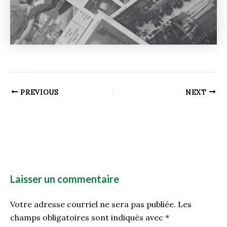
PREVIOUS
NEXT
Laisser un commentaire
Votre adresse courriel ne sera pas publiée.
Les
champs obligatoires sont indiqués avec
*