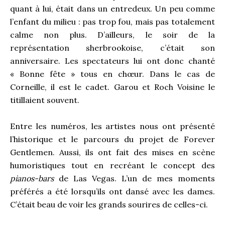
quant à lui, était dans un entredeux. Un peu comme
l’enfant du milieu : pas trop fou, mais pas totalement
calme non plus. D’ailleurs, le soir de la
représentation sherbrookoise, c’était son
anniversaire. Les spectateurs lui ont donc chanté
« Bonne fête » tous en chœur. Dans le cas de
Corneille, il est le cadet. Garou et Roch Voisine le
titillaient souvent.
Entre les numéros, les artistes nous ont présenté
l’historique et le parcours du projet de Forever
Gentlemen. Aussi, ils ont fait des mises en scène
humoristiques tout en recréant le concept des
pianos-bars
de Las Vegas. L’un de mes moments
préférés a été lorsqu’ils ont dansé avec les dames.
C’était beau de voir les grands sourires de celles-ci.