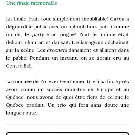
Une finale mémorable
La finale était tout simplement inoubliable! Garou a
dégourdi le public avec un aplomb hors pair. Comme
on dit, le
party
était pogné! Tout le monde était
debout, chantait et dansait. L’éclairage se déchaînait
sur la scène. Les
crooners
dansaient et allaient dans
le public. Pendant un instant, on se serait cru au
Centre Bell.
La tournée de Forever Gentlemen tire à sa fin. Après
avoir connu un succès monstre en Europe et au
Québec, nous avons de quoi être fiers de ce que le
Québec produit. Un trio qui fera sans doute une
longue route.