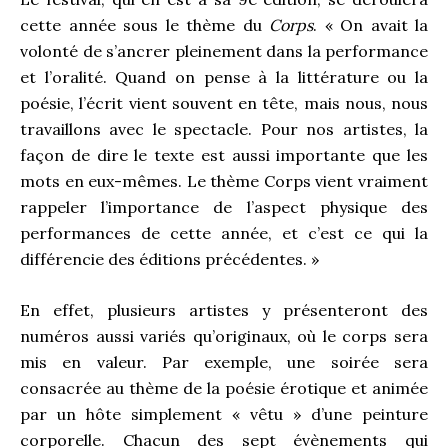
cette année sous le thème du
Corps
. « On avait la
volonté de s’ancrer pleinement dans la performance
et l’oralité. Quand on pense à la littérature ou la
poésie, l’écrit vient souvent en tête, mais nous, nous
travaillons avec le spectacle. Pour nos artistes, la
façon de dire le texte est aussi importante que les
mots en eux-mêmes. Le thème Corps vient vraiment
rappeler l’importance de l’aspect physique des
performances de cette année, et c’est ce qui la
différencie des éditions précédentes. »
En effet, plusieurs artistes y présenteront des
numéros aussi variés qu’originaux, où le corps sera
mis en valeur. Par exemple, une soirée sera
consacrée au thème de la poésie érotique et animée
par un hôte simplement « vêtu » d’une peinture
corporelle. Chacun des sept évènements qui