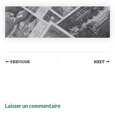
PREVIOUS
NEXT
Laisser un commentaire