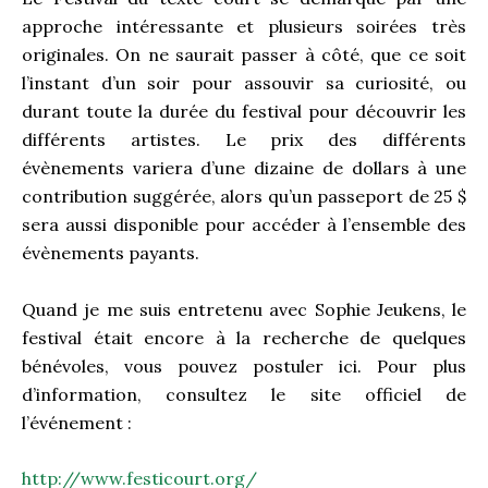
approche intéressante et plusieurs soirées très
originales. On ne saurait passer à côté, que ce soit
l’instant d’un soir pour assouvir sa curiosité, ou
durant toute la durée du festival pour découvrir les
différents artistes. Le prix des différents
évènements variera d’une dizaine de dollars à une
contribution suggérée, alors qu’un passeport de 25 $
sera aussi disponible pour accéder à l’ensemble des
évènements payants.
Quand je me suis entretenu avec Sophie Jeukens, le
festival était encore à la recherche de quelques
bénévoles, vous pouvez postuler ici. Pour plus
d’information, consultez le site officiel de
l’événement :
http://www.festicourt.org/