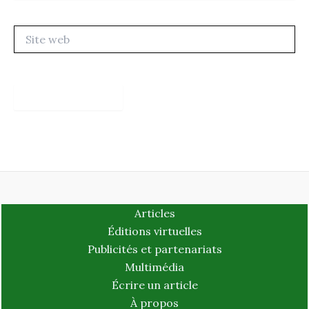
Site
web
Articles
Éditions virtuelles
Publicités et partenariats
Multimédia
Écrire un article
À propos