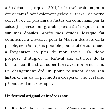
« Au début et jusqu’en 2011, le festival avait toujours
été organisé bénévolement grâce au travail de notre
collectif et de plusieurs artistes du coin, mais, par la
suite, j’ai porté une grande partie de l’organisation
sur mes épaules. Après mes études, lorsque j’ai
commencé à travailler pour la Maison des arts de la
parole, ce n’était plus possible pour moi de continuer
à l’organiser en plus de mon travail. J’ai donc
proposé d’intégrer le festival aux activités de la
Maison, car il cadrait super bien avec notre mission.
Ce changement été un point tournant dans son
histoire, car ça lui permettra d’espérer une certaine
pérennité dans le temps ».
Un festival original et intéressant
Le Festival du texte court se démarque par une