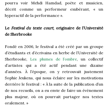
pourra voir Mehdi Hamdad, poète et musicien,
décrit comme un performeur exubérant, « un
hyperactif de la performance ».
Le
Festival du texte court
, originaire de l’Université
de Sherbrooke
Fondé en 2006, le festival a été créé par un groupe
d’étudiants et d’écrivains en herbe de l’Université de
Sherbrooke,
Les plumes de l’ombre
, un collectif
d’artistes qui a été actif pendant une dizaine
d’années. À l’époque, on y retrouvait justement
Sophie Jeukens, qui nous éclaire sur les motivations
derrière le festival : « À la suite de la publication d’un
de nos recueils, on a eu envie de faire un évènement
plus majeur, où on pourrait partager nos textes
oralement. »