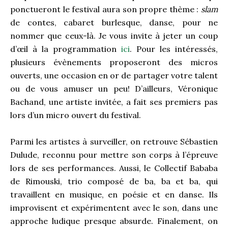
ponctueront le festival aura son propre thème :
slam
de contes, cabaret burlesque, danse, pour ne
nommer que ceux-là. Je vous invite à jeter un coup
d’œil à la programmation
ici
. Pour les intéressés,
plusieurs évènements proposeront des micros
ouverts, une occasion en or de partager votre talent
ou de vous amuser un peu! D’ailleurs, Véronique
Bachand, une artiste invitée, a fait ses premiers pas
lors d’un micro ouvert du festival.
Parmi les artistes à surveiller, on retrouve Sébastien
Dulude, reconnu pour mettre son corps à l’épreuve
lors de ses performances. Aussi, le Collectif Bababa
de Rimouski, trio composé de ba, ba et ba, qui
travaillent en musique, en poésie et en danse. Ils
improvisent et expérimentent avec le son, dans une
approche ludique presque absurde. Finalement, on