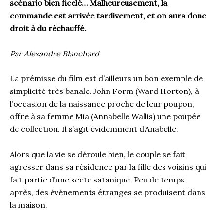
scénario bien ficelé… Malheureusement, la
commande est arrivée tardivement, et on aura donc
droit à du réchauffé.
Par Alexandre Blanchard
La prémisse du film est d’ailleurs un bon exemple de
simplicité très banale. John Form (Ward Horton), à
l’occasion de la naissance proche de leur poupon,
offre à sa femme Mia (Annabelle Wallis) une poupée
de collection. Il s’agit évidemment d’Anabelle.
Alors que la vie se déroule bien, le couple se fait
agresser dans sa résidence par la fille des voisins qui
fait partie d’une secte satanique. Peu de temps
après, des événements étranges se produisent dans
la maison.