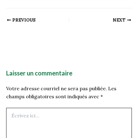
PREVIOUS
NEXT
Laisser un commentaire
Votre adresse courriel ne sera pas publiée.
Les
champs obligatoires sont indiqués avec
*
Écrivez
ici…