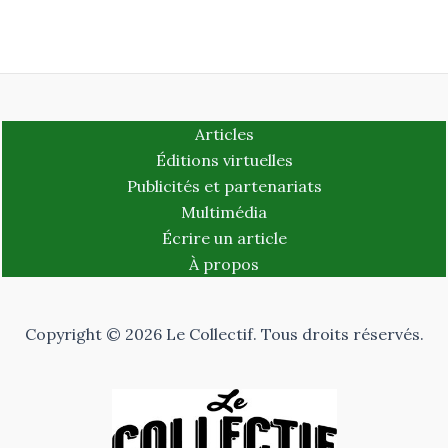
Articles
Éditions virtuelles
Publicités et partenariats
Multimédia
Écrire un article
À propos
Copyright © 2026 Le Collectif. Tous droits réservés.