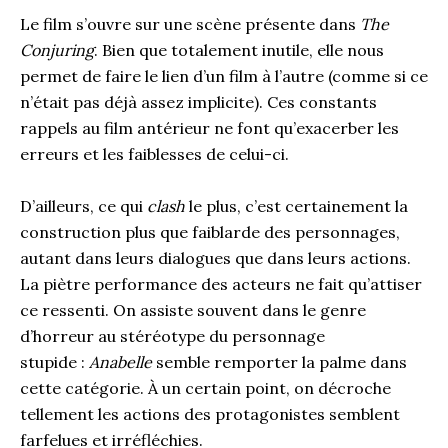
Le film s’ouvre sur une scène présente dans
The
Conjuring
. Bien que totalement inutile, elle nous
permet de faire le lien d’un film à l’autre (comme si ce
n’était pas déjà assez implicite). Ces constants
rappels au film antérieur ne font qu’exacerber les
erreurs et les faiblesses de celui-ci.
D’ailleurs, ce qui
clash
le plus, c’est certainement la
construction plus que faiblarde des personnages,
autant dans leurs dialogues que dans leurs actions.
La piètre performance des acteurs ne fait qu’attiser
ce ressenti. On assiste souvent dans le genre
d’horreur au stéréotype du personnage
stupide :
Anabelle
semble remporter la palme dans
cette catégorie. À un certain point, on décroche
tellement les actions des protagonistes semblent
farfelues et irréfléchies.