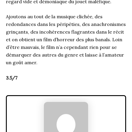
regard vide et démoniaque du jouet maléfique.
Ajoutons au tout de la musique clichée, des
redondances dans les péripéties, des anachronismes
grinçants, des incohérences flagrantes dans le récit
et on obtient un film d’horreur des plus banals. Loin
d’être mauvais, le film n’a cependant rien pour se
démarquer des autres du genre et laisse à l’amateur
un goût amer.
3.5/7