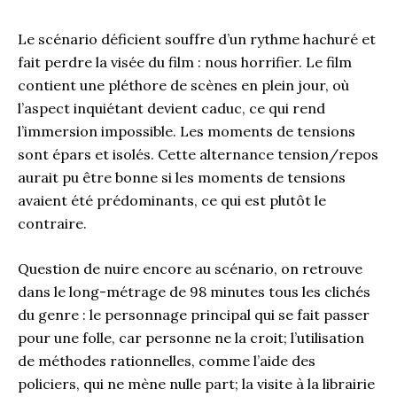
Le scénario déficient souffre d’un rythme hachuré et
fait perdre la visée du film : nous horrifier. Le film
contient une pléthore de scènes en plein jour, où
l’aspect inquiétant devient caduc, ce qui rend
l’immersion impossible. Les moments de tensions
sont épars et isolés. Cette alternance tension/repos
aurait pu être bonne si les moments de tensions
avaient été prédominants, ce qui est plutôt le
contraire.
Question de nuire encore au scénario, on retrouve
dans le long-métrage de 98 minutes tous les clichés
du genre : le personnage principal qui se fait passer
pour une folle, car personne ne la croit; l’utilisation
de méthodes rationnelles, comme l’aide des
policiers, qui ne mène nulle part; la visite à la librairie