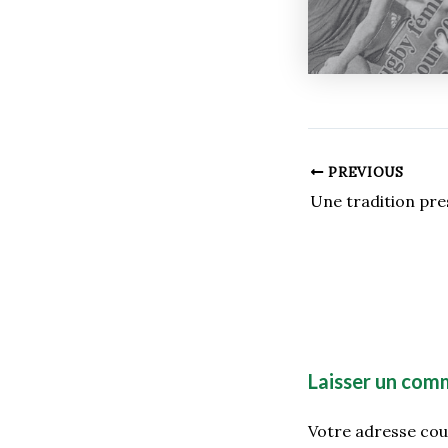
PREVIOUS
Une tradition pre
Laisser un com
Votre adresse cour