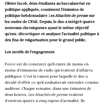
Olivier Jacob, deux étudiants au baccalauréat en
politique appliquée, coaniment l’émission de
politique hebdomadaire
L
es Attachés de presse
sur
les ondes de CFAK. Depuis, le duo a intégré quatre
nouveaux chroniqueurs ayant le même objectif
qu’eux
: décortiquer et analyser l’actualité politique à
des fins de vulgarisation pour le grand public.
Les motifs de l’engagement
Force est de constater qu’il existe de moins en
moins d’émissions de radio qui traitent d’affaires
publiques. C’est la raison pour laquelle le duo a
décidé d’offrir ce qu’il souhaiterait entendre comme
auditeur. Chaque semaine, dans une émission de
deux heures,
L
es Attachés de presse
traitent
d’environ quatre à cinq enjeux d’actualité. Ils