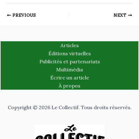
PREVIOUS
NEXT
Articles
Éditions virtuelles
Publicités et partenariats
Multimédia
Écrire un article
À propos
Copyright © 2026 Le Collectif. Tous droits réservés.