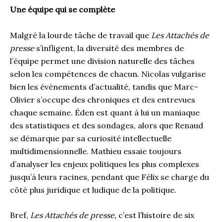
Une équipe qui se complète
Malgré la lourde tâche de travail que
L
es Attachés de
presse
s’infligent, la diversité des membres de
l’équipe permet une division naturelle des tâches
selon les compétences de chacun. Nicolas vulgarise
bien les évènements d’actualité, tandis que Marc-
Olivier s’occupe des chroniques et des entrevues
chaque semaine. Éden est quant à lui un maniaque
des statistiques et des sondages, alors que Renaud
se démarque par sa curiosité intellectuelle
multidimensionnelle. Mathieu essaie toujours
d’analyser les enjeux politiques les plus complexes
jusqu’à leurs racines, pendant que Félix se charge du
côté plus juridique et ludique de la politique.
Bref,
Les Attachés de presse,
c’est l’histoire de six