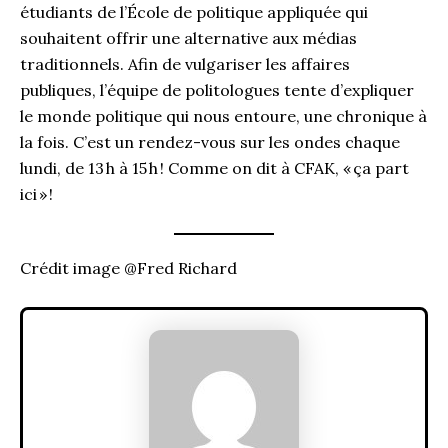
étudiants de l’École de politique appliquée qui
souhaitent offrir une alternative aux médias
traditionnels. Afin de vulgariser les affaires
publiques, l’équipe de politologues tente d’expliquer
le monde politique qui nous entoure, une chronique à
la fois. C’est un rendez-vous sur les ondes chaque
lundi, de 13 h à 15 h ! Comme on dit à CFAK, « ça part
ici » !
Crédit image @Fred Richard