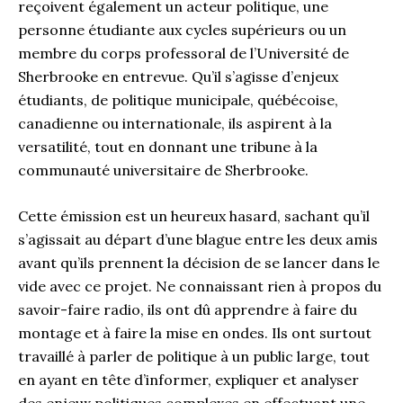
reçoivent également un acteur politique, une
personne étudiante aux cycles supérieurs ou un
membre du corps professoral de l’Université de
Sherbrooke en entrevue. Qu’il s’agisse d’enjeux
étudiants, de politique municipale, québécoise,
canadienne ou internationale, ils aspirent à la
versatilité, tout en donnant une tribune à la
communauté universitaire de Sherbrooke.
Cette émission est un heureux hasard, sachant qu’il
s’agissait au départ d’une blague entre les deux amis
avant qu’ils prennent la décision de se lancer dans le
vide avec ce projet. Ne connaissant rien à propos du
savoir-faire radio, ils ont dû apprendre à faire du
montage et à faire la mise en ondes. Ils ont surtout
travaillé à parler de politique à un public large, tout
en ayant en tête d’informer, expliquer et analyser