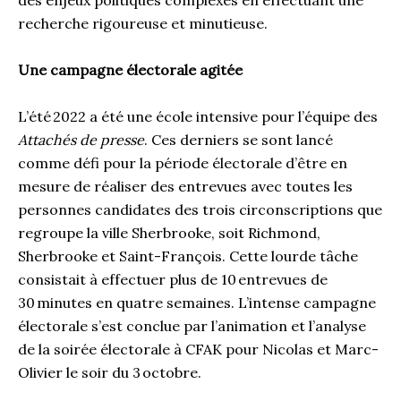
des enjeux politiques complexes en effectuant une
recherche rigoureuse et minutieuse.
Une campagne électorale agitée
L’été 2022 a été une école intensive pour l’équipe des
A
ttachés de presse
. Ces derniers se sont lancé
comme défi pour la période électorale d’être en
mesure de réaliser des entrevues avec toutes les
personnes candidates des trois circonscriptions que
regroupe la ville Sherbrooke, soit Richmond,
Sherbrooke et Saint-François. Cette lourde tâche
consistait à effectuer plus de 10 entrevues de
30 minutes en quatre semaines. L’intense campagne
électorale s’est conclue par l’animation et l’analyse
de la soirée électorale à CFAK pour Nicolas et Marc-
Olivier le soir du 3 octobre.