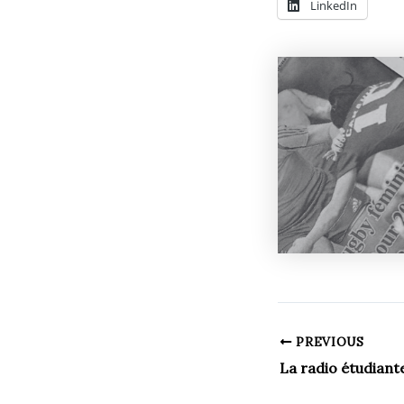
LinkedIn
PREVIOUS