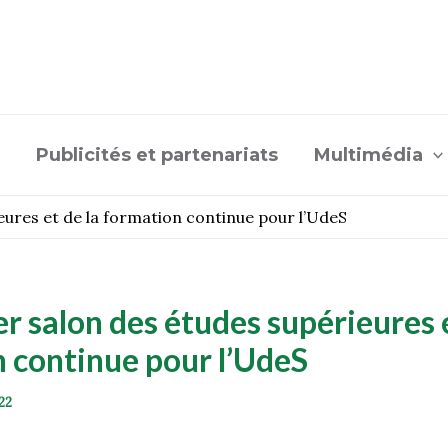
Publicités et partenariats
Multimédia
eures et de la formation continue pour l’UdeS
r salon des études supérieures e
 continue pour l’UdeS
22