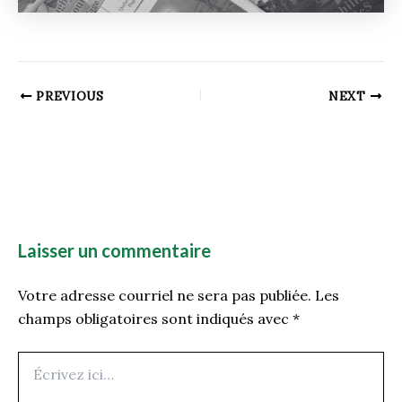
PREVIOUS
NEXT
Laisser un commentaire
Votre adresse courriel ne sera pas publiée.
Les
champs obligatoires sont indiqués avec
*
Écrivez
ici…