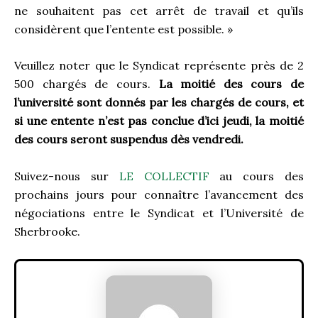
ne souhaitent pas cet arrêt de travail et qu’ils
considèrent que l’entente est possible. »
Veuillez noter que le Syndicat représente près de 2
500 chargés de cours.
La moitié des cours de
l’université sont donnés par les chargés de cours, et
si une entente n’est pas conclue d’ici jeudi, la moitié
des cours seront suspendus dès vendredi.
Suivez-nous sur
LE COLLECTIF
au cours des
prochains jours pour connaître l’avancement des
négociations entre le Syndicat et l’Université de
Sherbrooke.