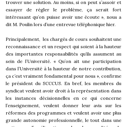
trouver une solution. Au moins, si on peut s’assoir et
essayer de régler le problème, ça serait fort
intéressant qu’on puisse avoir une écoute », nous a
dit M. Poulin lors d’une entrevue téléphonique hier.
Principalement, les chargés de cours souhaitent une
reconnaissance et un respect qui soient à la hauteur
des importantes responsabilités qu’ils assument au
sein de l’Université. « Qu’on ait une participation
dans l’Université à la hauteur de notre contribution,
ça c’est vraiment fondamental pour nous », confirme
le président du SCCCUS. En bref, les membres du
syndicat veulent avoir droit à la représentation dans
les instances décisionnelles en ce qui concerne
l’enseignement, veulent donner leur avis sur les
réformes des programmes et veulent avoir une plus
grande autonomie professionnelle, le tout dans une