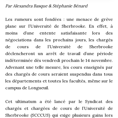
Par Alexandra Basque & Stéphanie Bénard
Les rumeurs sont fondées : une menace de grève
plane sur l’Université de Sherbrooke. En effet, à
moins d’une entente satisfaisante lors des
négociations dans les prochains jours, les chargés
de cours de l’Université de Sherbrooke
déclencheront un arrêt de travail d’une période
indéterminée dès vendredi prochain le 14 novembre.
Advenant une telle mesure, les cours enseignés par
des chargés de cours seraient suspendus dans tous
les départements et toutes les facultés, même sur le
campus de Longueuil.
Cet ultimatum a été lancé par le Syndicat des
chargés et chargées de cours de l’Université de
Sherbrooke (SCCCUS) qui exige plusieurs gains lors