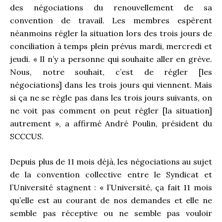
des négociations du renouvellement de sa
convention de travail. Les membres espèrent
néanmoins régler la situation lors des trois jours de
conciliation à temps plein prévus mardi, mercredi et
jeudi. « Il n’y a personne qui souhaite aller en grève.
Nous, notre souhait, c’est de régler [les
négociations] dans les trois jours qui viennent. Mais
si ça ne se règle pas dans les trois jours suivants, on
ne voit pas comment on peut régler [la situation]
autrement », a affirmé André Poulin, président du
SCCCUS.
Depuis plus de 11 mois déjà, les négociations au sujet
de la convention collective entre le Syndicat et
l’Université stagnent : « l’Université, ça fait 11 mois
qu’elle est au courant de nos demandes et elle ne
semble pas réceptive ou ne semble pas vouloir