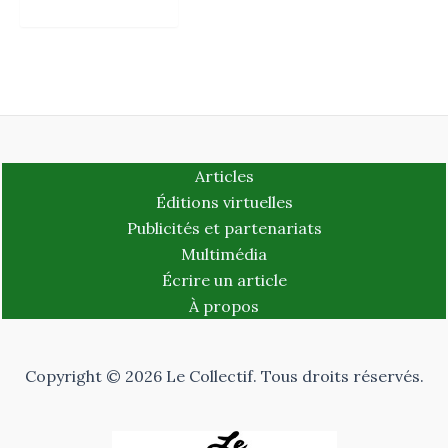
Articles
Éditions virtuelles
Publicités et partenariats
Multimédia
Écrire un article
À propos
Copyright © 2026 Le Collectif. Tous droits réservés.