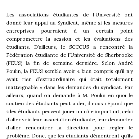
Les associations étudiantes de l’Université ont
donné leur appui au Syndicat, même si les mesures
entreprises pourraient à un certain point
compromettre la session et les évaluations des
étudiants. D’ailleurs, le SCCCUS a rencontré la
Fédération étudiante de l’Université de Sherbrooke
(FEUS) la fin de semaine dernière. Selon André
Poulin, la FEUS semble avoir « bien compris qu’il n’y
avait rien d’extraordinaire qui était totalement
inatteignable » dans les demandes du syndicat. Par
ailleurs, quand on demande à M. Poulin en quoi le
soutien des étudiants peut aider, il nous répond que
« les étudiants peuvent jouer un rôle important, celui
d’aller voir leur association étudiante, leur demander
d’aller rencontrer la direction pour régler le
problème. Donc, que les étudiants démontrent qu’ils