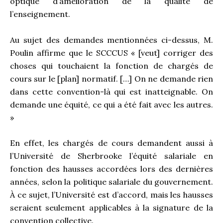
optique d’amélioration de la qualité de
l’enseignement.
Au sujet des demandes mentionnées ci-dessus, M.
Poulin affirme que le SCCCUS « [veut] corriger des
choses qui touchaient la fonction de chargés de
cours sur le [plan] normatif. […] On ne demande rien
dans cette convention-là qui est inatteignable. On
demande une équité, ce qui a été fait avec les autres.
»
En effet, les chargés de cours demandent aussi à
l’Université de Sherbrooke l’équité salariale en
fonction des hausses accordées lors des dernières
années, selon la politique salariale du gouvernement.
À ce sujet, l’Université est d’accord, mais les hausses
seraient seulement applicables à la signature de la
convention collective.