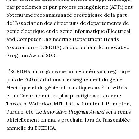
par problèmes et par projets en ingénierie (APPi) ont
obtenu une reconnaissance prestigieuse de la part
de l’Association des directeurs de départements de
génie électrique et de génie informatique (Electrical
and Computer Engineering Department Heads
Association – ECEDHA) en décrochant le Innovative
Program Award 2015.
L’ECEDHA, un organisme nord-américain, regroupe
plus de 260 institutions d’enseignement du génie
électrique et du génie informatique aux États-Unis
et au Canada dont les plus prestigieuses comme
Toronto, Waterloo, MIT, UCLA, Stanford, Princeton,
Purdue, etc. Le
Innovative Program Award
sera remis
officiellement en mars prochain, lors de l’assemblée
annuelle du ECEDHA.