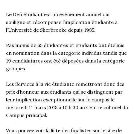
Le Défi étudiant est un événement annuel qui
souligne et récompense l’implication étudiante à
l’Université de Sherbrooke depuis 1985.
Pas moins de 65 étudiantes et étudiants ont été mis
en nomination dans la catégorie individus tandis que
19 candidatures ont été déposées dans la catégorie
groupes.
Les Services à la vie étudiante remettront donc des
prix d’honneur aux étudiants qui se distinguent par
leur implication exceptionnelle sur le campus le
mercredi 11 mars 2015 à 10 h 30 au Centre culturel du
Campus principal.
Vous pouvez voir la liste des finalistes sur le site de