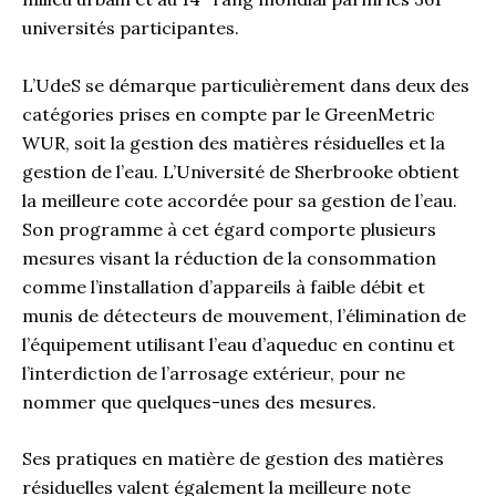
universités participantes.
L’UdeS se démarque particulièrement dans deux des
catégories prises en compte par le GreenMetric
WUR, soit la gestion des matières résiduelles et la
gestion de l’eau. L’Université de Sherbrooke obtient
la meilleure cote accordée pour sa gestion de l’eau.
Son programme à cet égard comporte plusieurs
mesures visant la réduction de la consommation
comme l’installation d’appareils à faible débit et
munis de détecteurs de mouvement, l’élimination de
l’équipement utilisant l’eau d’aqueduc en continu et
l’interdiction de l’arrosage extérieur, pour ne
nommer que quelques-unes des mesures.
Ses pratiques en matière de gestion des matières
résiduelles valent également la meilleure note