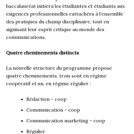
baccalauréat initiera les étudiantes et étudiants aux
exigences professionnelles rattachées à l’ensemble
des pratiques du champ disciplinaire, tout en
aiguisant leur esprit critique au monde des
communications.
Quatre cheminements distincts
La nouvelle structure du programme propose
quatre cheminements, trois sont en régime
coopératif et un, en régime régulier :
Rédaction – coop
Communication – coop
Communication marketing – coop
Régulier