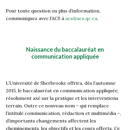
Pour toute question ou plus d’information,
communiquez avec l’ACS à
acs@acs.qc.ca
.
Naissance du baccalauréat en
communication appliquée
L’Université de Sherbrooke offrira, dès l’automne
2015, le baccalauréat en communication appliquée,
résolument axé sur la pratique et les interventions
terrain. Outre ce nouveau nom – qui remplace
l’intitulé communication, rédaction et multimédia –,
d’importants changements affectent les
cheminements, les objectifs et les cours offerts. Ce