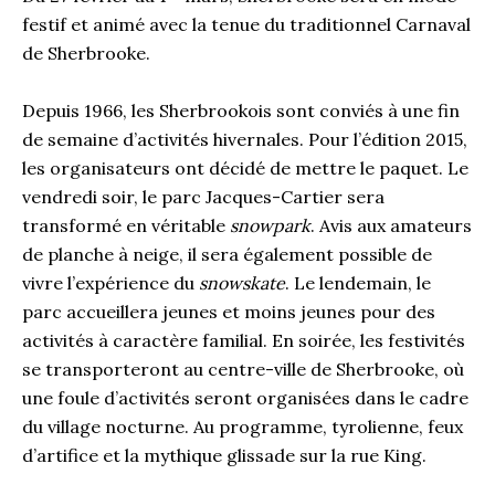
festif et animé avec la tenue du traditionnel Carnaval
de Sherbrooke.
Depuis 1966, les Sherbrookois sont conviés à une fin
de semaine d’activités hivernales. Pour l’édition 2015,
les organisateurs ont décidé de mettre le paquet. Le
vendredi soir, le parc Jacques-Cartier sera
transformé en véritable
snowpark
. Avis aux amateurs
de planche à neige, il sera également possible de
vivre l’expérience du
snowskate
. Le lendemain, le
parc accueillera jeunes et moins jeunes pour des
activités à caractère familial. En soirée, les festivités
se transporteront au centre-ville de Sherbrooke, où
une foule d’activités seront organisées dans le cadre
du village nocturne. Au programme, tyrolienne, feux
d’artifice et la mythique glissade sur la rue King.