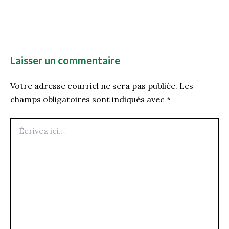
Laisser un commentaire
Votre adresse courriel ne sera pas publiée.
Les
champs obligatoires sont indiqués avec
*
Écrivez
ici…