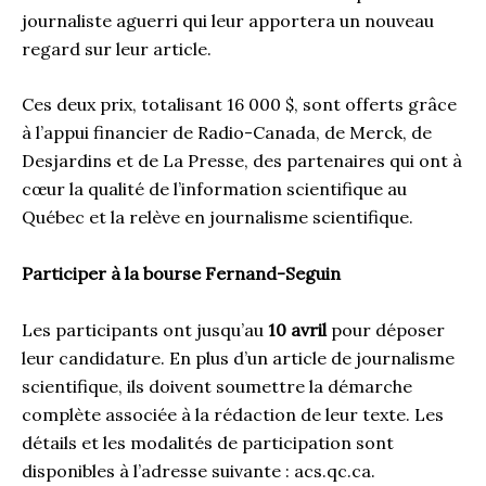
journaliste aguerri qui leur apportera un nouveau
regard sur leur article.
Ces deux prix, totalisant 16 000 $, sont offerts grâce
à l’appui financier de Radio-Canada, de Merck, de
Desjardins et de La Presse, des partenaires qui ont à
cœur la qualité de l’information scientifique au
Québec et la relève en journalisme scientifique.
Participer à la bourse Fernand-Seguin
Les participants ont jusqu’au
10 avril
pour déposer
leur candidature. En plus d’un article de journalisme
scientifique, ils doivent soumettre la démarche
complète associée à la rédaction de leur texte. Les
détails et les modalités de participation sont
disponibles à l’adresse suivante : acs.qc.ca.