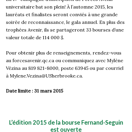
universitaire bat son plein! À l’automne 2015, les
lauréats et finalistes seront conviés à une grande
soirée de reconnaissance, le gala annuel. En plus des
trophées Avenir, ils se partageront 33 bourses d’une
valeur totale de 114 000 $.
Pour obtenir plus de renseignements, rendez-vous
au forcesavenir.qc.ca ou communiquez avec Mylène
Vézina au 819 821-8000, poste 63945 ou par courriel
à Mylene.Vezina@USherbrooke.ca.
Date limite : 31 mars 2015
L’édition 2015 de la bourse Fernand-Seguin
est ouverte