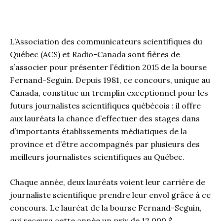
L’Association des communicateurs scientifiques du
Québec (ACS) et Radio-Canada sont fières de
s’associer pour présenter l’édition 2015 de la bourse
Fernand-Seguin. Depuis 1981, ce concours, unique au
Canada, constitue un tremplin exceptionnel pour les
futurs journalistes scientifiques québécois : il offre
aux lauréats la chance d’effectuer des stages dans
d’importants établissements médiatiques de la
province et d’être accompagnés par plusieurs des
meilleurs journalistes scientifiques au Québec.
Chaque année, deux lauréats voient leur carrière de
journaliste scientifique prendre leur envol grâce à ce
concours. Le lauréat de la bourse Fernand-Seguin,
qui recevra cette année un prix de 12 000 $,