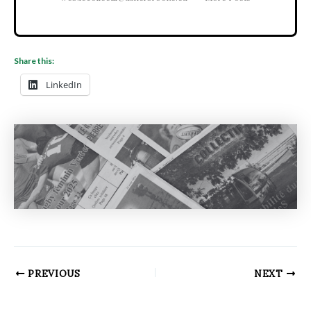
Share this:
LinkedIn
PREVIOUS
NEXT