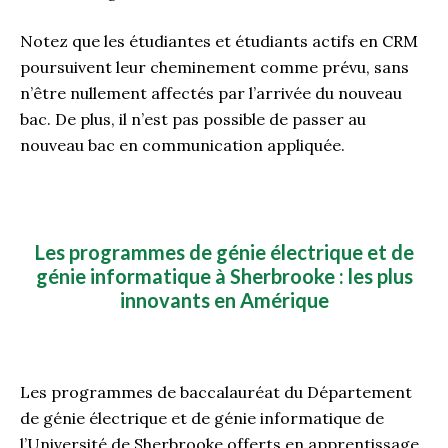
Notez que les étudiantes et étudiants actifs en CRM
poursuivent leur cheminement comme prévu, sans
n’être nullement affectés par l’arrivée du nouveau
bac. De plus, il n’est pas possible de passer au
nouveau bac en communication appliquée.
Les programmes de génie électrique et de
génie informatique à Sherbrooke : les plus
innovants en Amérique
Les programmes de baccalauréat du Département
de génie électrique et de génie informatique de
l’Université de Sherbrooke offerts en apprentissage