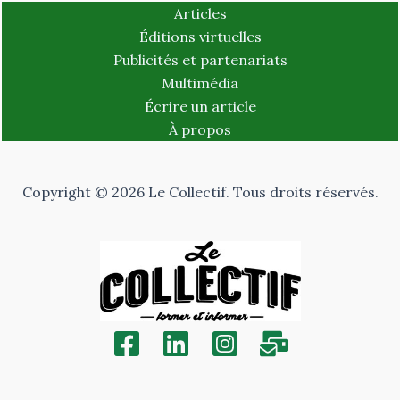
Articles
Éditions virtuelles
Publicités et partenariats
Multimédia
Écrire un article
À propos
Copyright © 2026 Le Collectif. Tous droits réservés.