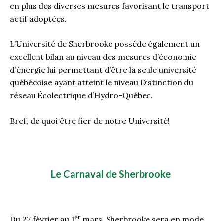
en plus des diverses mesures favorisant le transport
actif adoptées.
L’Université de Sherbrooke possède également un
excellent bilan au niveau des mesures d’économie
d’énergie lui permettant d’être la seule université
québécoise ayant atteint le niveau Distinction du
réseau Écolectrique d’Hydro-Québec.
Bref, de quoi être fier de notre Université!
Le Carnaval de Sherbrooke
er
Du 27 février au 1
mars, Sherbrooke sera en mode