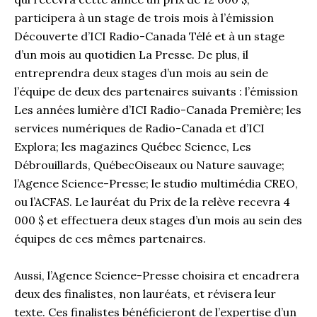
participera à un stage de trois mois à l’émission
Découverte d’ICI Radio-Canada Télé et à un stage
d’un mois au quotidien La Presse. De plus, il
entreprendra deux stages d’un mois au sein de
l’équipe de deux des partenaires suivants : l’émission
Les années lumière d’ICI Radio-Canada Première; les
services numériques de Radio-Canada et d’ICI
Explora; les magazines Québec Science, Les
Débrouillards, QuébecOiseaux ou Nature sauvage;
l’Agence Science-Presse; le studio multimédia CREO,
ou l’ACFAS. Le lauréat du Prix de la relève recevra 4
000 $ et effectuera deux stages d’un mois au sein des
équipes de ces mêmes partenaires.
Aussi, l’Agence Science-Presse choisira et encadrera
deux des finalistes, non lauréats, et révisera leur
texte. Ces finalistes bénéficieront de l’expertise d’un