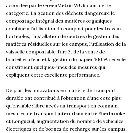
accordée par le GreenMetric WUR dans cette
catégorie. La gestion des déchets dangereux, le
compostage intégral des matières organiques
combiné à l’utilisation du compost pour les travaux
horticoles, l’installation de centres de gestion des
matières résiduelles sur les campus, l’utilisation de la
vaisselle compostable, l’arrêt de la vente de
bouteilles d’eau et la gestion du papier 100 % recyclé
constituent quelques-unes des mesures qui
expliquent cette excellente performance.
De plus, les innovations en matière de transport
durable ont contribué à l’obtention d’une cote plus
qu’enviable : libre accès au transport en commun,
mesures de transport interurbain entre Sherbrooke
et Longueuil, augmentation du nombre de véhicules
électriques et de bornes de recharge sur les campus,