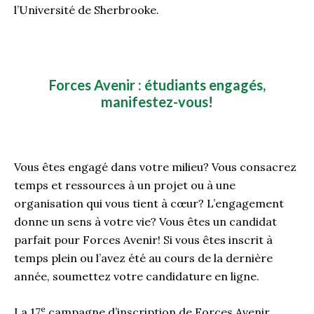
l’Université de Sherbrooke.
Forces Avenir : étudiants engagés,
manifestez-vous!
Vous êtes engagé dans votre milieu? Vous consacrez
temps et ressources à un projet ou à une
organisation qui vous tient à cœur? L’engagement
donne un sens à votre vie? Vous êtes un candidat
parfait pour Forces Avenir! Si vous êtes inscrit à
temps plein ou l’avez été au cours de la dernière
année, soumettez votre candidature en ligne.
e
La 17
campagne d’inscription de Forces Avenir