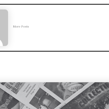
More Posts