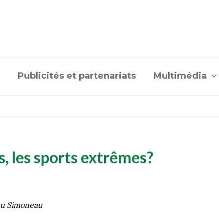
Publicités et partenariats
Multimédia
s, les sports extrêmes?
au Simoneau