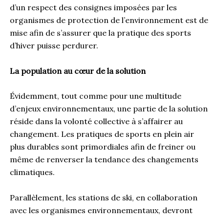
d’un respect des consignes imposées par les
organismes de protection de l’environnement est de
mise afin de s’assurer que la pratique des sports
d’hiver puisse perdurer.
La population au cœur de la solution
Évidemment, tout comme pour une multitude
d’enjeux environnementaux, une partie de la solution
réside dans la volonté collective à s’affairer au
changement. Les pratiques de sports en plein air
plus durables sont primordiales afin de freiner ou
même de renverser la tendance des changements
climatiques.
Parallèlement, les stations de ski, en collaboration
avec les organismes environnementaux, devront