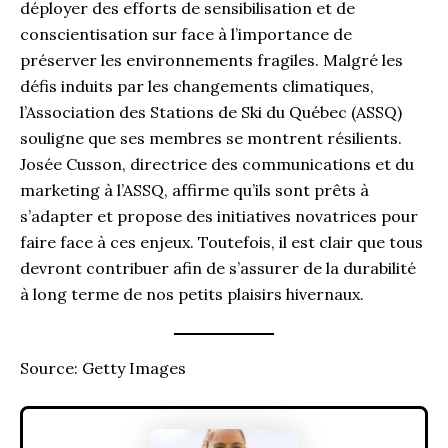
déployer des efforts de sensibilisation et de
conscientisation sur face à l’importance de
préserver les environnements fragiles. Malgré les
défis induits par les changements climatiques,
l’Association des Stations de Ski du Québec (ASSQ)
souligne que ses membres se montrent résilients.
Josée Cusson, directrice des communications et du
marketing à l’ASSQ, affirme qu’ils sont prêts à
s’adapter et propose des initiatives novatrices pour
faire face à ces enjeux. Toutefois, il est clair que tous
devront contribuer afin de s’assurer de la durabilité
à long terme de nos petits plaisirs hivernaux.
Source: Getty Images