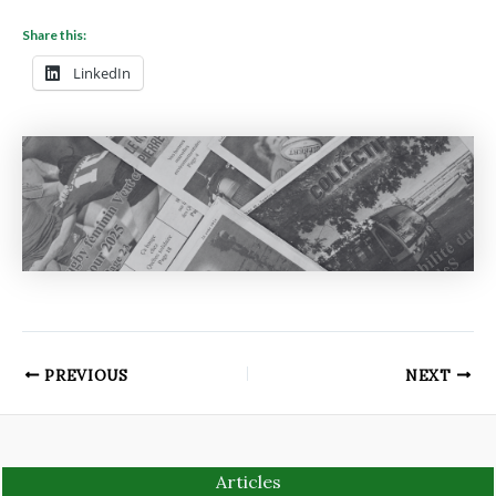
Share this:
LinkedIn
PREVIOUS
NEXT
Articles