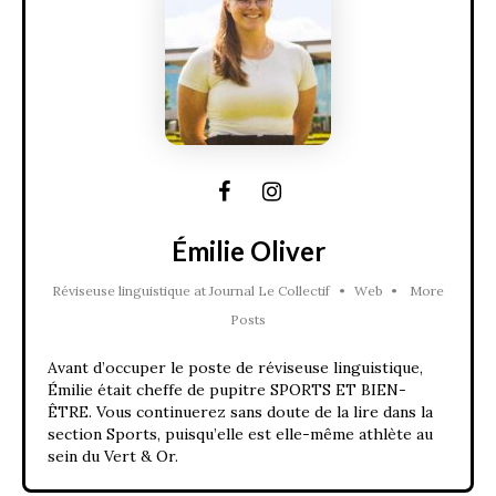
Émilie Oliver
Réviseuse linguistique
at
Journal Le Collectif
•
Web
•
More
Posts
Avant d’occuper le poste de réviseuse linguistique,
Émilie était cheffe de pupitre SPORTS ET BIEN-
ÊTRE. Vous continuerez sans doute de la lire dans la
section Sports, puisqu’elle est elle-même athlète au
sein du Vert & Or.