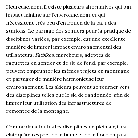
Heureusement, il existe plusieurs alternatives qui ont
impact minime sur l’environnement et qui
nécessitent très peu d’entretien de la part des
stations. Le partage des sentiers pour la pratique de
disciplines variées, par exemple, est une excellente
manière de limiter l’impact environnemental des
utilisateurs.
Fatbikes
, marcheurs, adeptes de
raquettes en sentier et de ski de fond, par exemple,
peuvent emprunter les mêmes trajets en montagne
et partager de manière harmonieuse leur
environnement. Les skieurs peuvent se tourner vers
des disciplines telles que le ski de randonnée, afin de
limiter leur utilisation des infrastructures de
remontée de la montagne.
Comme dans toutes les disciplines en plein air, il est
clair qu’un respect de la faune et de la flore en plus