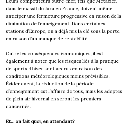
Leurs compétiteurs outre-mer, tels que Métabief,
dans le massif du Jura en France, doivent même
anticiper une fermeture progressive en raison de la
diminution de l’enneigement. Dans certaines
stations d’Europe, on a déjà mis la clé sous la porte
en raison d’un manque de rentabilité.
Outre les conséquences économiques, il est
également à noter que les risques liés à la pratique
de sports d’hiver sont accrus en raison des
conditions météorologiques moins prévisibles.
Évidemment, la réduction de la période
d’enneigement est l’affaire de tous, mais les adeptes
de plein air hivernal en seront les premiers
concernés.
Et… on fait quoi, en attendant?