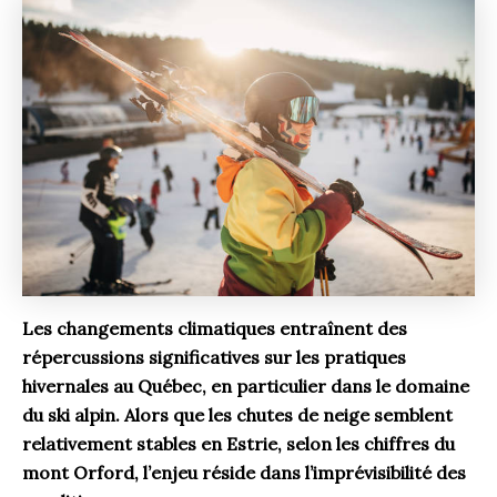
Les changements climatiques entraînent des
répercussions significatives sur les pratiques
hivernales au Québec, en particulier dans le domaine
du ski alpin. Alors que les chutes de neige semblent
relativement stables en Estrie, selon les chiffres du
mont Orford, l’enjeu réside dans l’imprévisibilité des