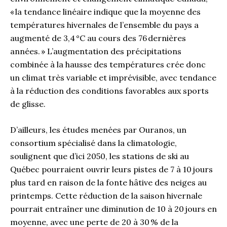
« la tendance linéaire indique que la moyenne des
températures hivernales de l’ensemble du pays a
augmenté de 3,4 °C au cours des 76 dernières
années. » L’augmentation des précipitations
combinée à la hausse des températures crée donc
un climat très variable et imprévisible, avec tendance
à la réduction des conditions favorables aux sports
de glisse.
D’ailleurs, les études menées par Ouranos, un
consortium spécialisé dans la climatologie,
soulignent que d’ici 2050, les stations de ski au
Québec pourraient ouvrir leurs pistes de 7 à 10 jours
plus tard en raison de la fonte hâtive des neiges au
printemps. Cette réduction de la saison hivernale
pourrait entraîner une diminution de 10 à 20 jours en
moyenne, avec une perte de 20 à 30 % de la