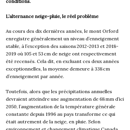
conditions.
L’alternance neige-pluie, le réel problème
Au cours des dix dernières années, le mont Orford
enregistre généralement un niveau d’enneigement
stable, à l’exception des saisons 2012-2013 et 2018-
2019 où 105 et 53 cm de neige ont respectivement
été recensés. Cela dit, en excluant ces deux années
exceptionnelles, la moyenne demeure à 338 cm
d’enneigement par année.
Toutefois, alors que les précipitations annuelles
devraient atteindre une augmentation de 68 mm d’ici
2050, l’augmentation de la température générale
constante depuis 1996 au pays transforme ce qui
était autrement de la neige, en pluie. Selon
environnement et changement climatique Canada,