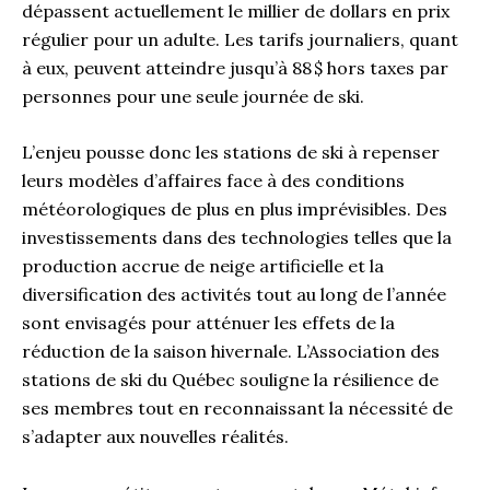
dépassent actuellement le millier de dollars en prix
régulier pour un adulte. Les tarifs journaliers, quant
à eux, peuvent atteindre jusqu’à 88 $ hors taxes par
personnes pour une seule journée de ski.
L’enjeu pousse donc les stations de ski à repenser
leurs modèles d’affaires face à des conditions
météorologiques de plus en plus imprévisibles. Des
investissements dans des technologies telles que la
production accrue de neige artificielle et la
diversification des activités tout au long de l’année
sont envisagés pour atténuer les effets de la
réduction de la saison hivernale. L’Association des
stations de ski du Québec souligne la résilience de
ses membres tout en reconnaissant la nécessité de
s’adapter aux nouvelles réalités.