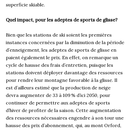
superficie skiable.
Quel impact, pour les adeptes de sports de glisse?
Bien que les stations de ski soient les premières
instances concernées par la diminution de la période
d’enneigement, les adeptes de sports de glisse en
paient également le prix. En effet, on remarque un
cycle de hausse des frais d’entretien, puisque les
stations doivent déployer davantage des ressources
pour rendre leur montagne favorable à la glisse. Il
est d’ailleurs estimé que la production de neige
devra augmenter de 33 à 109 % d’ici 2050, pour
continuer de permettre aux adeptes de sports
d’hiver de profiter de la saison. Cette augmentation
des ressources nécessaires engendre à son tour une
hausse des prix d’abonnement, qui, au mont Orford,