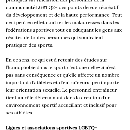
communauté LGBTQ2+ des points de vue récréatif,
du développement et de la haute performance. Tout
ceci peut en effet contrer les maladresses dans les
fédérations sportives tout en éduquant les gens aux
réalités de toutes personnes qui voudraient
pratiquer des sports.
En ce sens, ce qui est à retenir des études sur
l’homophobie dans le sport c’est que celle-ci n’est
pas sans conséquence et qu’elle affecte un nombre
important d’athlètes et d’entraîneurs, peu importe
leur orientation sexuelle. Le personnel entraîneur
tient un rôle déterminant dans la création d’un
environnement sportif accueillant et inclusif pour
ses athlètes.
Ligues et associations sportives LGBTQ+