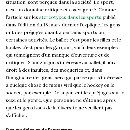
situation, sont perçues dans la société. Le sport,
c’est un domaine critique et assez genré. Comme
l’article sur les
stéréotypes dans les sports
publié
dans l’édition du 13 mars dernier l’explique, les gens
ont des préjugés quant à certains sports ou
certaines activités. Le ballet c’est pour les filles et le
hockey c’est pour les garçons, voilà deux exemples
qui témoignent d’un manque d’ouverture et de
critiques. Si un garçon s’intéresse au ballet, il aura
droit à des insultes, des moqueries et, dans
l’imaginaire des gens, sera gai parce qu’il s’intéresse
à quelque chose de moins viril que le hockey ou le
soccer, par exemple. De là partent les préjugés sur le
sexe et le genre. Que personne ne s’étonne après
que les gens issus de la diversité ne veuillent pas
s’afficher.