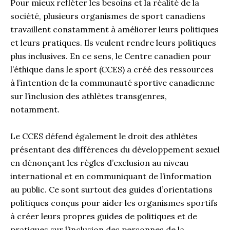
Pour mieux refléter les besoins et la réalité de la
société, plusieurs organismes de sport canadiens
travaillent constamment à améliorer leurs politiques
et leurs pratiques. Ils veulent rendre leurs politiques
plus inclusives. En ce sens, le Centre canadien pour
l’éthique dans le sport (CCES) a créé des ressources
à l’intention de la communauté sportive canadienne
sur l’inclusion des athlètes transgenres,
notamment.
Le CCES défend également le droit des athlètes
présentant des différences du développement sexuel
en dénonçant les règles d’exclusion au niveau
international et en communiquant de l’information
au public. Ce sont surtout des guides d’orientations
politiques conçus pour aider les organismes sportifs
à créer leurs propres guides de politiques et de
pratiques sur l’inclusion des personnes de la