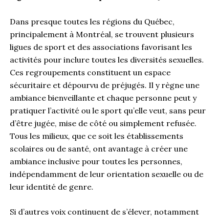
Dans presque toutes les régions du Québec,
principalement à Montréal, se trouvent plusieurs
ligues de sport et des associations favorisant les
activités pour inclure toutes les diversités sexuelles.
Ces regroupements constituent un espace
sécuritaire et dépourvu de préjugés. Il y règne une
ambiance bienveillante et chaque personne peut y
pratiquer l’activité ou le sport qu’elle veut, sans peur
d’être jugée, mise de côté ou simplement refusée.
Tous les milieux, que ce soit les établissements
scolaires ou de santé, ont avantage à créer une
ambiance inclusive pour toutes les personnes,
indépendamment de leur orientation sexuelle ou de
leur identité de genre.
Si d’autres voix continuent de s’élever, notamment