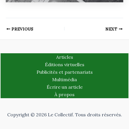
PREVIOUS
NEXT
Articles
Éditions virtuelles
Publicités et partenariats
Multimédia
Écrire un article
À propos
Copyright © 2026 Le Collectif. Tous droits réservés.