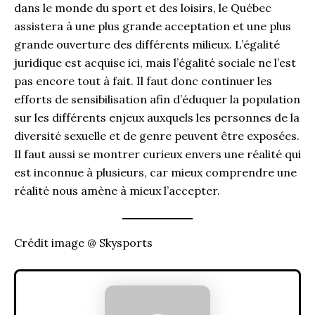
dans le monde du sport et des loisirs, le Québec
assistera à une plus grande acceptation et une plus
grande ouverture des différents milieux. L’égalité
juridique est acquise ici, mais l’égalité sociale ne l’est
pas encore tout à fait. Il faut donc continuer les
efforts de sensibilisation afin d’éduquer la population
sur les différents enjeux auxquels les personnes de la
diversité sexuelle et de genre peuvent être exposées.
Il faut aussi se montrer curieux envers une réalité qui
est inconnue à plusieurs, car mieux comprendre une
réalité nous amène à mieux l’accepter.
Crédit image @ Skysports