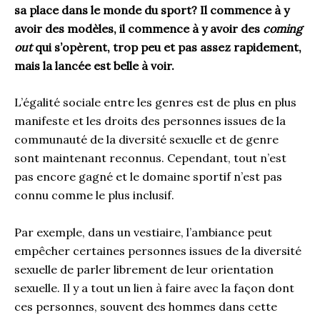
sa place dans le monde du sport? Il commence à y
avoir des modèles, il commence à y avoir des
coming
out
qui s’opèrent, trop peu et pas assez rapidement,
mais la lancée est belle à voir.
L’égalité sociale entre les genres est de plus en plus
manifeste et les droits des personnes issues de la
communauté de la diversité sexuelle et de genre
sont maintenant reconnus. Cependant, tout n’est
pas encore gagné et le domaine sportif n’est pas
connu comme le plus inclusif.
Par exemple, dans un vestiaire, l’ambiance peut
empêcher certaines personnes issues de la diversité
sexuelle de parler librement de leur orientation
sexuelle. Il y a tout un lien à faire avec la façon dont
ces personnes, souvent des hommes dans cette