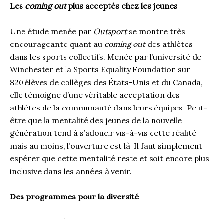
Les
coming out
plus acceptés chez les jeunes
Une étude menée par
Outsport
se montre très
encourageante quant au
coming out
des athlètes
dans les sports collectifs. Menée par l’université de
Winchester et la Sports Equality Foundation sur
820 élèves de collèges des États-Unis et du Canada,
elle témoigne d’une véritable acceptation des
athlètes de la communauté dans leurs équipes. Peut-
être que la mentalité des jeunes de la nouvelle
génération tend à s’adoucir vis-à-vis cette réalité,
mais au moins, l’ouverture est là. Il faut simplement
espérer que cette mentalité reste et soit encore plus
inclusive dans les années à venir.
Des programmes pour la diversité