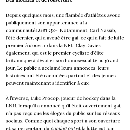
Des modèles et de l’ouverture
Depuis quelques mois, une flambée d’athlètes avoue
publiquement son appartenance à la
communauté LGBTQ2+. Notamment, Carl Nassib,
l’été dernier, qui a avoué être gai, ce qui a fait de lui le
premier à s’ouvrir dans la NFL. Clay Davies
également, qui est le premier cycliste d’élite
britannique à dévoiler son homosexualité au grand
jour. Le public a acclamé leurs annonces, leurs
histoires ont été racontées partout et des jeunes
peuvent maintenant s’identifier à eux.
À l’inverse, Luke Procop, joueur de hockey dans la
LNH, lorsqu’il a annoncé qu’il était ouvertement gai,
n’a pas reçu que les éloges du public sur les réseaux
sociaux. Comme quoi chaque sport a son ouverture
et sa perception du
coming out
et la lutte est loin