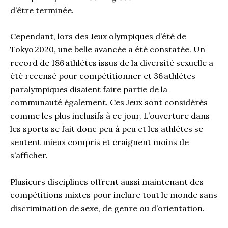
d’être terminée.
Cependant, lors des Jeux olympiques d’été de
Tokyo 2020, une belle avancée a été constatée. Un
record de 186 athlètes issus de la diversité sexuelle a
été recensé pour compétitionner et 36 athlètes
paralympiques disaient faire partie de la
communauté également. Ces Jeux sont considérés
comme les plus inclusifs à ce jour. L’ouverture dans
les sports se fait donc peu à peu et les athlètes se
sentent mieux compris et craignent moins de
s’afficher.
Plusieurs disciplines offrent aussi maintenant des
compétitions mixtes pour inclure tout le monde sans
discrimination de sexe, de genre ou d’orientation.