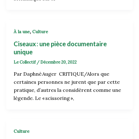
,
À la une
Culture
Ciseaux
: une pièce documentaire
unique
Le Collectif
/
Décembre 20, 2022
Par Daphné Auger CRITIQUE/Alors que
certaines personnes ne jurent que par cette
pratique, d’autres la considèrent comme une
légende. Le « scissoring »,
Culture