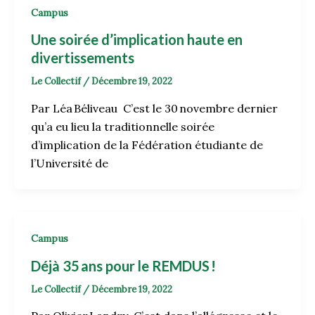
Campus
Une soirée d’implication haute en
divertissements
Le Collectif
/
Décembre 19, 2022
Par Léa Béliveau C’est le 30 novembre dernier
qu’a eu lieu la traditionnelle soirée
d’implication de la Fédération étudiante de
l’Université de
Campus
Déjà 35 ans pour le REMDUS
!
Le Collectif
/
Décembre 19, 2022