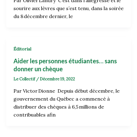
Par Olivier Landry C’est dans l’allégresse et le
sourire aux lèvres que s’est tenu, dans la soirée
du 8 décembre dernier, le
Éditorial
Aider les personnes étudiantes… sans
donner un chèque
Le Collectif
/
Décembre 19, 2022
Par Victor Dionne Depuis début décembre, le
gouvernement du Québec a commencé à
distribuer des chèques à 6,5 millions de
contribuables afin