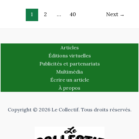
1
2
…
40
Next
→
Articles
Éditions virtuelles
Publicités et partenariats
Multimédia
Écrire un article
À propos
Copyright © 2026 Le Collectif. Tous droits réservés.