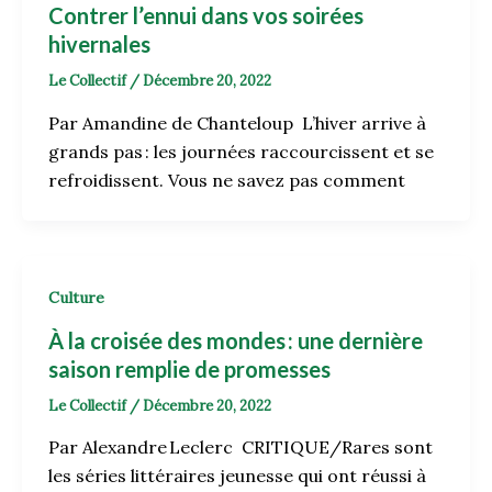
Contrer l’ennui dans vos soirées
hivernales
Le Collectif
/
Décembre 20, 2022
Par Amandine de Chanteloup L’hiver arrive à
grands pas : les journées raccourcissent et se
refroidissent. Vous ne savez pas comment
Culture
À la croisée des mondes
: une dernière
saison remplie de promesses
Le Collectif
/
Décembre 20, 2022
Par Alexandre Leclerc CRITIQUE/Rares sont
les séries littéraires jeunesse qui ont réussi à