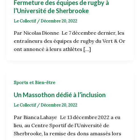
Fermeture des équipes de rugby à
l’Université de Sherbrooke
Le Collectif
/
Décembre 20, 2022
Par Nicolas Dionne Le 7 décembre dernier, les
entraîneurs des équipes de rugby du Vert & Or
ont annoncé à leurs athlètes […]
Sports et Bien-être
Un Massothon dédié à l’inclusion
Le Collectif
/
Décembre 20, 2022
Par Bianca Lahaye Le 13 décembre 2022 a eu
lieu, au Centre Sportif de l’Université de
Sherbrooke, la remise des dons amassés lors