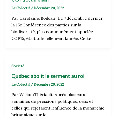
Le Collectif
/
Décembre 20, 2022
Par Carolanne Boileau Le 7 décembre dernier,
la 15e Conférence des parties sur la
biodiversité, plus communément appelée
COP15, était officiellement lancée. Cette
Société
Québec abolit le serment au roi
Le Collectif
/
Décembre 20, 2022
Par William Thériault Après plusieurs
semaines de pressions politiques, ceux et
celles qui rejetaient l’influence de la monarchie
britannique sur le