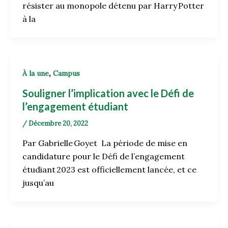
résister au monopole détenu par Harry Potter
à la
,
À la une
Campus
Souligner l’implication avec le Défi de
l’engagement étudiant
/
Décembre 20, 2022
Par Gabrielle Goyet La période de mise en
candidature pour le Défi de l’engagement
étudiant 2023 est officiellement lancée, et ce
jusqu’au