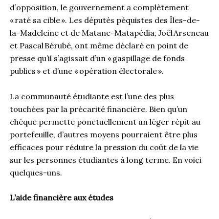
d’opposition, le gouvernement a complètement
« raté sa cible ». Les députés péquistes des Îles-de-
la-Madeleine et de Matane-Matapédia, Joël Arseneau
et Pascal Bérubé, ont même déclaré en point de
presse qu’il s’agissait d’un « gaspillage de fonds
publics » et d’une « opération électorale ».
La communauté étudiante est l’une des plus
touchées par la précarité financière. Bien qu’un
chèque permette ponctuellement un léger répit au
portefeuille, d’autres moyens pourraient être plus
efficaces pour réduire la pression du coût de la vie
sur les personnes étudiantes à long terme. En voici
quelques-uns.
L’aide financière aux études