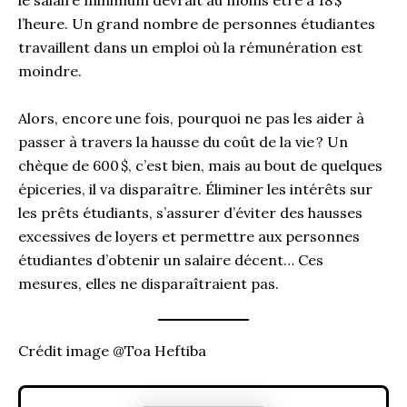
le salaire minimum devrait au moins être à 18 $
l’heure. Un grand nombre de personnes étudiantes
travaillent dans un emploi où la rémunération est
moindre.
Alors, encore une fois, pourquoi ne pas les aider à
passer à travers la hausse du coût de la vie ? Un
chèque de 600 $, c’est bien, mais au bout de quelques
épiceries, il va disparaître. Éliminer les intérêts sur
les prêts étudiants, s’assurer d’éviter des hausses
excessives de loyers et permettre aux personnes
étudiantes d’obtenir un salaire décent… Ces
mesures, elles ne disparaîtraient pas.
Crédit image @Toa Heftiba