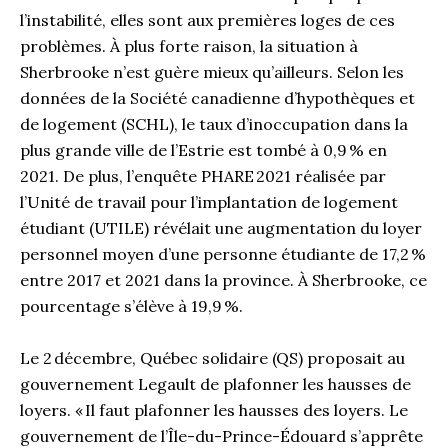
l’instabilité, elles sont aux premières loges de ces
problèmes. À plus forte raison, la situation à
Sherbrooke n’est guère mieux qu’ailleurs. Selon les
données de la Société canadienne d’hypothèques et
de logement (SCHL), le taux d’inoccupation dans la
plus grande ville de l’Estrie est tombé à 0,9 % en
2021. De plus, l’enquête PHARE 2021 réalisée par
l’Unité de travail pour l’implantation de logement
étudiant (UTILE) révélait une augmentation du loyer
personnel moyen d’une personne étudiante de 17,2 %
entre 2017 et 2021 dans la province. À Sherbrooke, ce
pourcentage s’élève à 19,9 %.
Le 2 décembre, Québec solidaire (QS) proposait au
gouvernement Legault de plafonner les hausses de
loyers. « Il faut plafonner les hausses des loyers. Le
gouvernement de l’Île-du-Prince-Édouard s’apprête