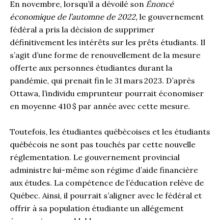
En novembre, lorsqu’il a dévoilé son
Énoncé
économique de l’automne de 2022,
le gouvernement
fédéral a pris la décision de supprimer
définitivement les intérêts sur les prêts étudiants. Il
s’agit d’une forme de renouvellement de la mesure
offerte aux personnes étudiantes durant la
pandémie, qui prenait fin le 31 mars 2023. D’après
Ottawa, l’individu emprunteur pourrait économiser
en moyenne 410 $ par année avec cette mesure.
Toutefois, les étudiantes québécoises et les étudiants
québécois ne sont pas touchés par cette nouvelle
réglementation. Le gouvernement provincial
administre lui-même son régime d’aide financière
aux études. La compétence de l’éducation relève de
Québec. Ainsi, il pourrait s’aligner avec le fédéral et
offrir à sa population étudiante un allégement