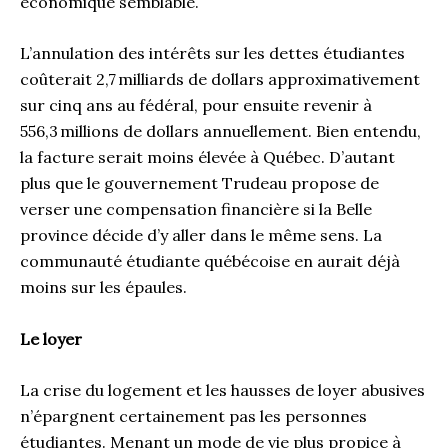
économique semblable.
L’annulation des intérêts sur les dettes étudiantes
coûterait 2,7 milliards de dollars approximativement
sur cinq ans au fédéral, pour ensuite revenir à
556,3 millions de dollars annuellement. Bien entendu,
la facture serait moins élevée à Québec. D’autant
plus que le gouvernement Trudeau propose de
verser une compensation financière si la Belle
province décide d’y aller dans le même sens. La
communauté étudiante québécoise en aurait déjà
moins sur les épaules.
Le loyer
La crise du logement et les hausses de loyer abusives
n’épargnent certainement pas les personnes
étudiantes. Menant un mode de vie plus propice à