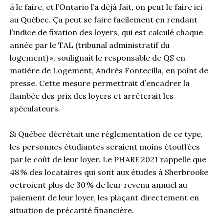
à le faire, et l’Ontario l’a déjà fait, on peut le faire ici
au Québec. Ça peut se faire facilement en rendant
l’indice de fixation des loyers, qui est calculé chaque
année par le TAL (tribunal administratif du
logement) », soulignait le responsable de QS en
matière de Logement, Andrés Fontecilla, en point de
presse. Cette mesure permettrait d’encadrer la
flambée des prix des loyers et arrêterait les
spéculateurs.
Si Québec décrétait une réglementation de ce type,
les personnes étudiantes seraient moins étouffées
par le coût de leur loyer. Le PHARE 2021 rappelle que
48 % des locataires qui sont aux études à Sherbrooke
octroient plus de 30 % de leur revenu annuel au
paiement de leur loyer, les plaçant directement en
situation de précarité financière.