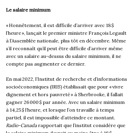
Le salaire minimum
« Honnêtement, il est difficile d’arriver avec 18 $
l’heure », lançait le premier ministre François Legault
à l’Assemblée nationale, plus tôt en décembre. Même
s’il reconnaît qu’il peut être difficile d’arriver même
avec un salaire au-dessus du salaire minimum, il ne
compte pas augmenter ce dernier.
En mai 2022, l’Institut de recherche et d’informations
socioéconomiques (IRIS) établissait que pour « vivre
dignement et hors pauvreté » à Sherbrooke, il fallait
gagner 26 000 $ par année. Avec un salaire minimum
à 14,25 $ l’heure, et lorsque l’on travaille à temps
partiel, il est impossible d’atteindre ce montant.
Radio-Canada
rapportait que l’institut considère que