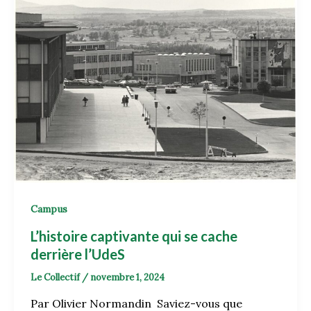
Campus
L’histoire captivante qui se cache
derrière l’UdeS
Le Collectif
/
novembre 1, 2024
Par Olivier Normandin Saviez-vous que