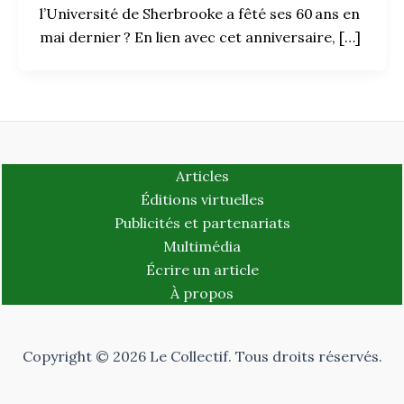
l’Université de Sherbrooke a fêté ses 60 ans en
mai dernier ? En lien avec cet anniversaire, […]
Articles
Éditions virtuelles
Publicités et partenariats
Multimédia
Écrire un article
À propos
Copyright © 2026 Le Collectif. Tous droits réservés.