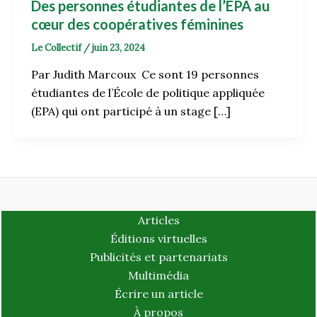
Des personnes étudiantes de l’EPA au
cœur des coopératives féminines
Le Collectif
/
juin 23, 2024
Par Judith Marcoux Ce sont 19 personnes
étudiantes de l’École de politique appliquée
(EPA) qui ont participé à un stage […]
Articles
Éditions virtuelles
Publicités et partenariats
Multimédia
Écrire un article
À propos