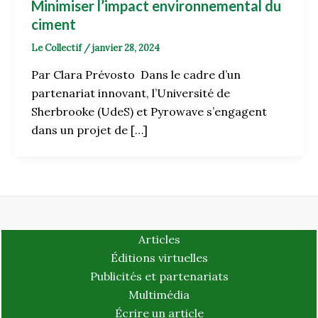
Minimiser l’impact environnemental du
ciment
Le Collectif
/
janvier 28, 2024
Par Clara Prévosto Dans le cadre d’un
partenariat innovant, l’Université de
Sherbrooke (UdeS) et Pyrowave s’engagent
dans un projet de […]
Articles
Éditions virtuelles
Publicités et partenariats
Multimédia
Écrire un article