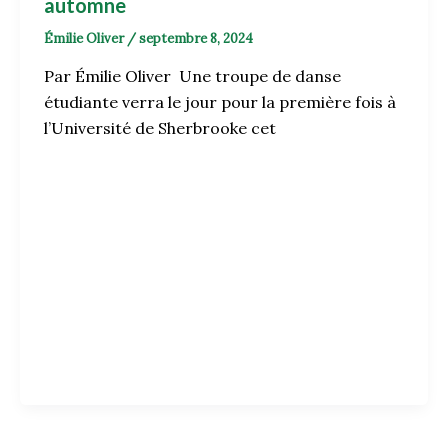
automne
Émilie Oliver
/
septembre 8, 2024
Par Émilie Oliver Une troupe de danse
étudiante verra le jour pour la première fois à
l’Université de Sherbrooke cet