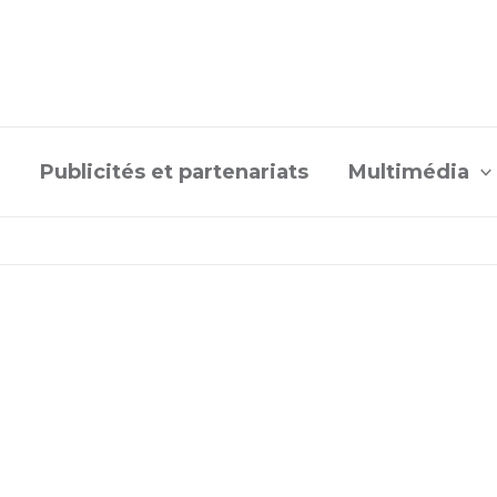
Publicités et partenariats
Multimédia