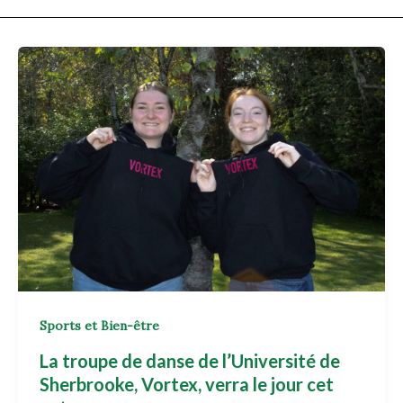
Sports et Bien-être
La troupe de danse de l’Université de
Sherbrooke, Vortex, verra le jour cet