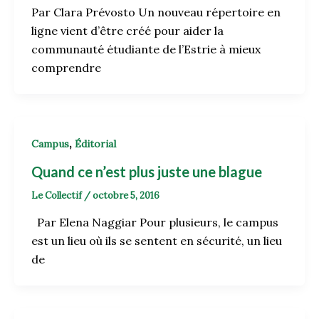
Par Clara Prévosto Un nouveau répertoire en
ligne vient d’être créé pour aider la
communauté étudiante de l’Estrie à mieux
comprendre
,
Campus
Éditorial
Quand ce n’est plus juste une blague
Le Collectif
/
octobre 5, 2016
Par Elena Naggiar Pour plusieurs, le campus
est un lieu où ils se sentent en sécurité, un lieu
de