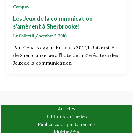
Campus
Les Jeux de la communication
s’amènent à Sherbrooke!
Le Collectif
/
octobre 5, 2016
Par Elena Naggiar En mars 2017, l’Université
de Sherbrooke sera l’hôte de la 21e édition des
Jeux de la communication.
Articles
Éditions virtuelles
Publicités et partenariats
Multimédia