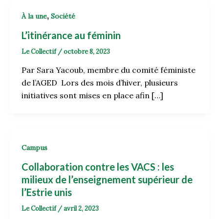
,
À la une
Société
L’itinérance au féminin
Le Collectif
/
octobre 8, 2023
Par Sara Yacoub, membre du comité féministe
de l’AGED Lors des mois d’hiver, plusieurs
initiatives sont mises en place afin […]
Campus
Collaboration contre les VACS : les
milieux de l’enseignement supérieur de
l’Estrie unis
Le Collectif
/
avril 2, 2023