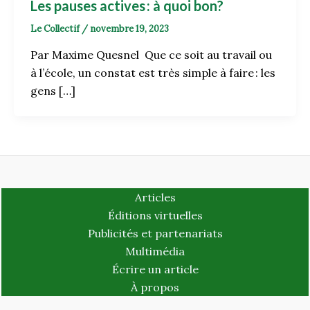
Les pauses actives : à quoi bon?
Le Collectif
/
novembre 19, 2023
Par Maxime Quesnel Que ce soit au travail ou
à l’école, un constat est très simple à faire : les
gens […]
Articles
Éditions virtuelles
Publicités et partenariats
Multimédia
Écrire un article
À propos