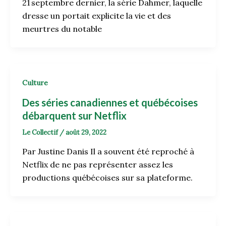
21 septembre dernier, la série Dahmer, laquelle
dresse un portait explicite la vie et des
meurtres du notable
Culture
Des séries canadiennes et québécoises
débarquent sur Netflix
Le Collectif
/
août 29, 2022
Par Justine Danis Il a souvent été reproché à
Netflix de ne pas représenter assez les
productions québécoises sur sa plateforme.