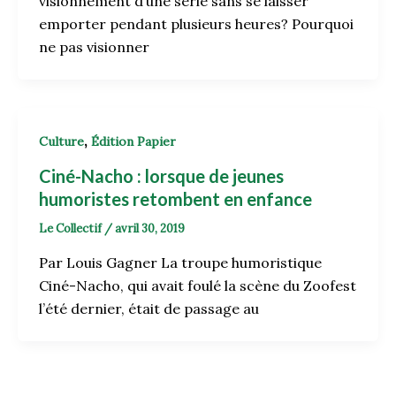
visionnement d’une série sans se laisser
emporter pendant plusieurs heures? Pourquoi
ne pas visionner
,
Culture
Édition Papier
Ciné-Nacho : lorsque de jeunes
humoristes retombent en enfance
Le Collectif
/
avril 30, 2019
Par Louis Gagner La troupe humoristique
Ciné-Nacho, qui avait foulé la scène du Zoofest
l’été dernier, était de passage au