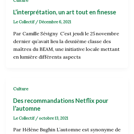
Culture
L’interprétation, un art tout en finesse
Le Collectif
/
Décembre 6, 2021
Par Camille Sévigny C’est jeudi le 25 novembre
dernier qu’avait lieu la deuxième classe des
maîtres du BEAM, une initiative locale mettant
en lumière différents aspects
Culture
Des recommandations Netflix pour
l’automne
Le Collectif
/
octobre 13, 2021
Par Hélène Bughin L’automne est synonyme de