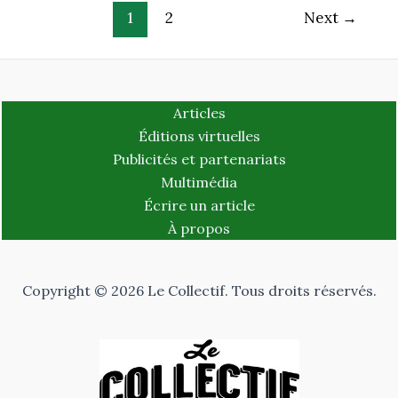
1
2
Next
→
Articles
Éditions virtuelles
Publicités et partenariats
Multimédia
Écrire un article
À propos
Copyright © 2026 Le Collectif. Tous droits réservés.