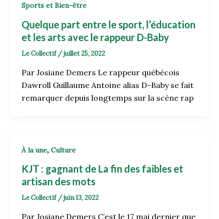
Sports et Bien-être
Quelque part entre le sport, l’éducation
et les arts avec le rappeur D-Baby
Le Collectif
/
juillet 25, 2022
Par Josiane Demers Le rappeur québécois
Dawroll Guillaume Antoine alias D-Baby se fait
remarquer depuis longtemps sur la scène rap
,
À la une
Culture
KJT : gagnant de La fin des faibles et
artisan des mots
Le Collectif
/
juin 13, 2022
Par Josiane Demers C’est le 17 mai dernier que