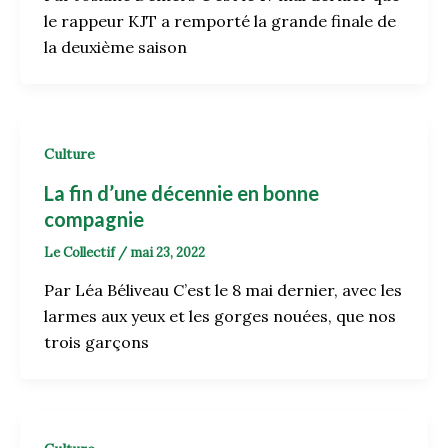
le rappeur KJT a remporté la grande finale de
la deuxième saison
Culture
La fin d’une décennie en bonne
compagnie
Le Collectif
/
mai 23, 2022
Par Léa Béliveau C’est le 8 mai dernier, avec les
larmes aux yeux et les gorges nouées, que nos
trois garçons