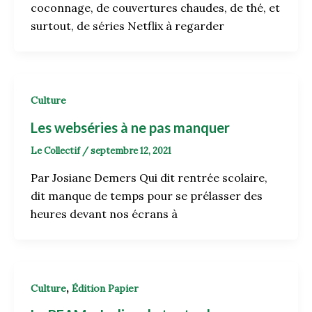
coconnage, de couvertures chaudes, de thé, et
surtout, de séries Netflix à regarder
Culture
Les webséries à ne pas manquer
Le Collectif
/
septembre 12, 2021
Par Josiane Demers Qui dit rentrée scolaire,
dit manque de temps pour se prélasser des
heures devant nos écrans à
,
Culture
Édition Papier