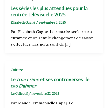
Les séries les plus attendues pour la
rentrée télévisuelle 2025
Elizabeth Gagné
/
septembre 3, 2025
Par Elizabeth Gagné La rentrée scolaire est
entamée et on sent le changement de saison
s’effectuer. Les nuits sont de […]
Culture
Le
true crime
et ses controverses
: le
cas
Dahmer
Le Collectif
/
novembre 22, 2022
Par Maude-Emmanuelle Hajjaj Le