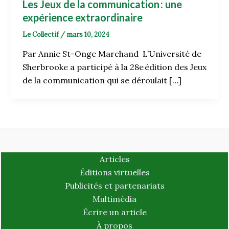
Les Jeux de la communication : une
expérience extraordinaire
Le Collectif
/
mars 10, 2024
Par Annie St-Onge Marchand L’Université de
Sherbrooke a participé à la 28e édition des Jeux
de la communication qui se déroulait […]
Articles
Éditions virtuelles
Publicités et partenariats
Multimédia
Écrire un article
À propos