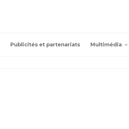
Publicités et partenariats
Multimédia