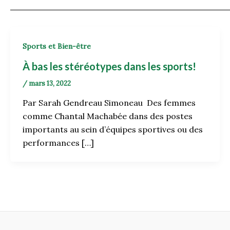
Sports et Bien-être
À bas les stéréotypes dans les sports!
/
mars 13, 2022
Par Sarah Gendreau Simoneau Des femmes
comme Chantal Machabée dans des postes
importants au sein d’équipes sportives ou des
performances […]