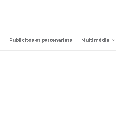
Publicités et partenariats
Multimédia