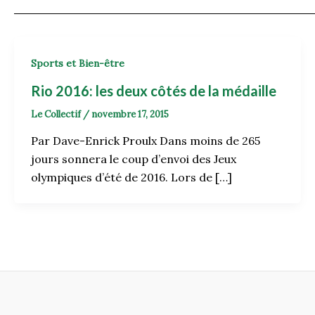
Sports et Bien-être
Rio 2016: les deux côtés de la médaille
Le Collectif
/
novembre 17, 2015
Par Dave-Enrick Proulx Dans moins de 265
jours sonnera le coup d’envoi des Jeux
olympiques d’été de 2016. Lors de […]