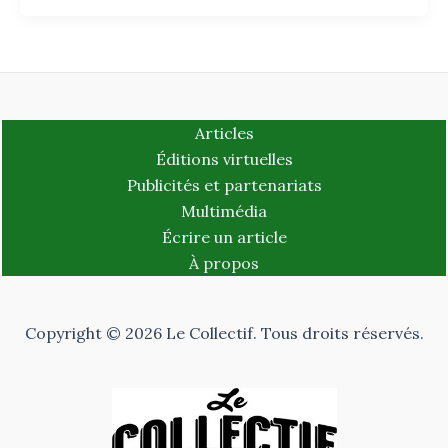
Articles
Éditions virtuelles
Publicités et partenariats
Multimédia
Écrire un article
À propos
Copyright © 2026 Le Collectif. Tous droits réservés.