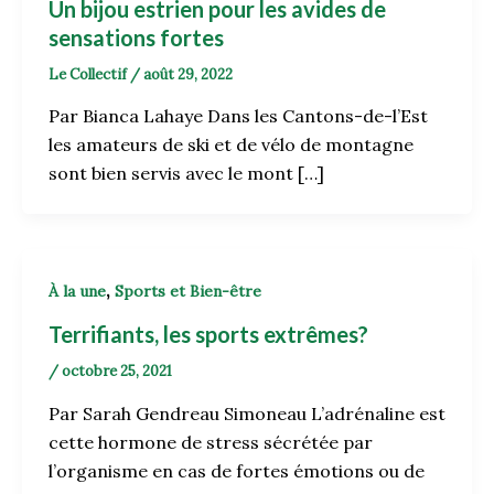
Un bijou estrien pour les avides de
sensations fortes
Le Collectif
/
août 29, 2022
Par Bianca Lahaye Dans les Cantons-de-l’Est
les amateurs de ski et de vélo de montagne
sont bien servis avec le mont […]
,
À la une
Sports et Bien-être
Terrifiants, les sports extrêmes?
/
octobre 25, 2021
Par Sarah Gendreau Simoneau L’adrénaline est
cette hormone de stress sécrétée par
l’organisme en cas de fortes émotions ou de