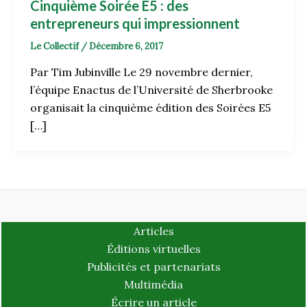
Cinquième Soirée E5 : des
entrepreneurs qui impressionnent
Le Collectif
/
Décembre 6, 2017
Par Tim Jubinville Le 29 novembre dernier,
l’équipe Enactus de l’Université de Sherbrooke
organisait la cinquième édition des Soirées E5
[…]
Articles
Éditions virtuelles
Publicités et partenariats
Multimédia
Écrire un article