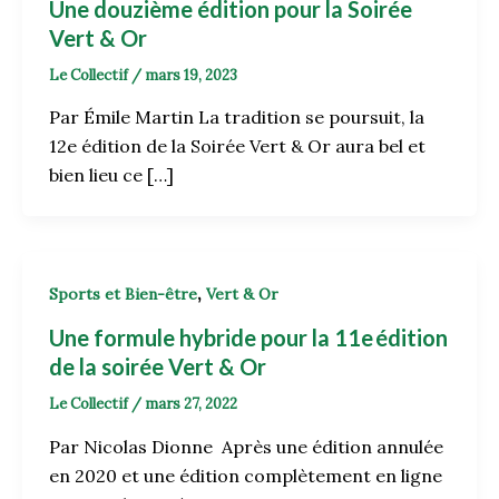
Une douzième édition pour la Soirée
Vert & Or
Le Collectif
/
mars 19, 2023
Par Émile Martin La tradition se poursuit, la
12e édition de la Soirée Vert & Or aura bel et
bien lieu ce […]
,
Sports et Bien-être
Vert & Or
Une formule hybride pour la 11e édition
de la soirée Vert & Or
Le Collectif
/
mars 27, 2022
Par Nicolas Dionne Après une édition annulée
en 2020 et une édition complètement en ligne