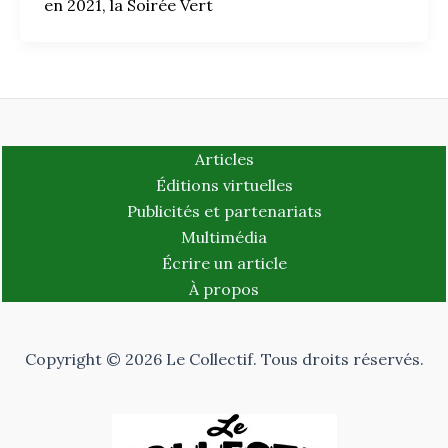
en 2021, la Soirée Vert
Articles
Éditions virtuelles
Publicités et partenariats
Multimédia
Écrire un article
À propos
Copyright © 2026 Le Collectif. Tous droits réservés.