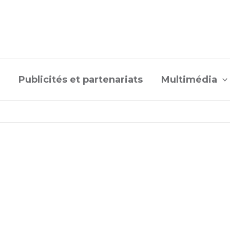
Publicités et partenariats
Multimédia