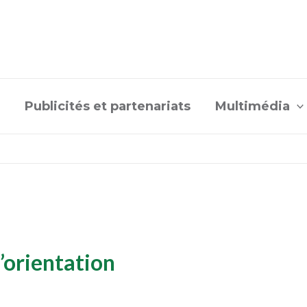
Publicités et partenariats
Multimédia
’orientation