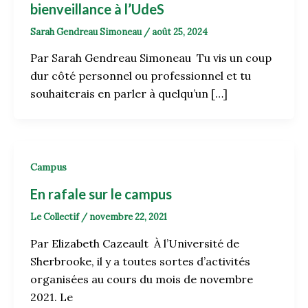
bienveillance à l’UdeS
Sarah Gendreau Simoneau
/
août 25, 2024
Par Sarah Gendreau Simoneau Tu vis un coup
dur côté personnel ou professionnel et tu
souhaiterais en parler à quelqu’un […]
Campus
En rafale sur le campus
Le Collectif
/
novembre 22, 2021
Par Elizabeth Cazeault À l’Université de
Sherbrooke, il y a toutes sortes d’activités
organisées au cours du mois de novembre
2021. Le