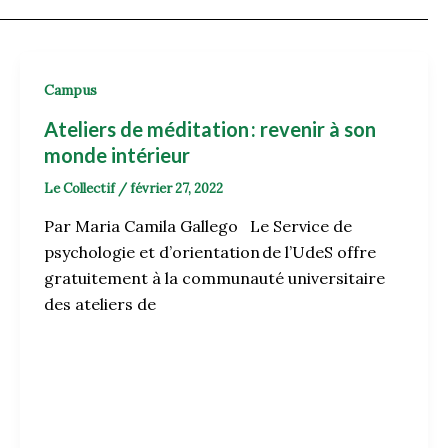
Campus
Ateliers de méditation : revenir à son
monde intérieur
Le Collectif
/
février 27, 2022
Par Maria Camila Gallego Le Service de
psychologie et d’orientation de l’UdeS offre
gratuitement à la communauté universitaire
des ateliers de