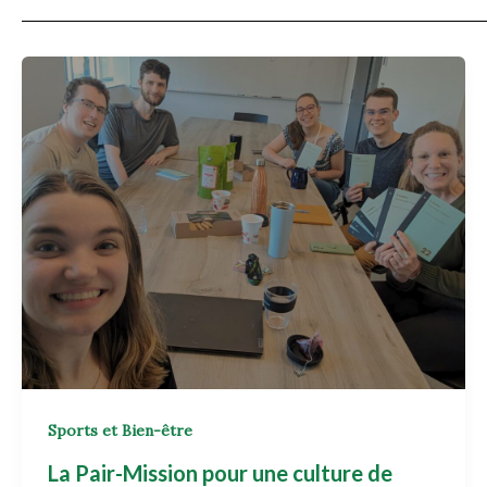
Sports et Bien-être
La Pair-Mission pour une culture de