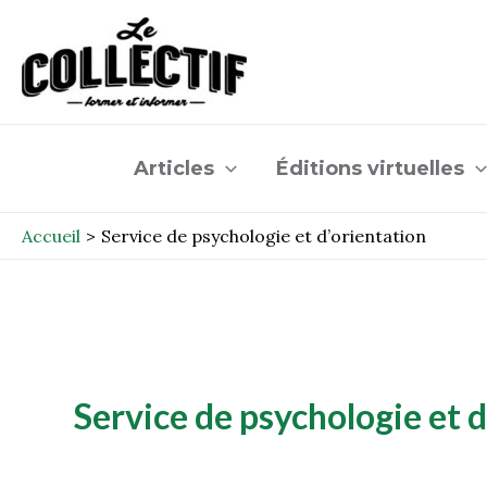
Aller
au
contenu
Articles
Éditions virtuelles
Accueil
Service de psychologie et d’orientation
Service de psychologie et d