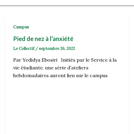
Campus
Pied de nez à l’anxiété
Le Collectif
/
septembre 26, 2022
Par Yedidya Ebosiri Initiés par le Service à la
vie étudiante, une série d’ateliers
hebdomadaires auront lieu sur le campus