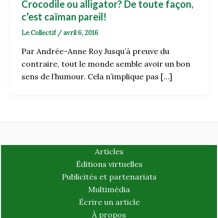
Crocodile ou alligator? De toute façon,
c’est caïman pareil!
Le Collectif
/
avril 6, 2016
Par Andrée-Anne Roy Jusqu’à preuve du
contraire, tout le monde semble avoir un bon
sens de l’humour. Cela n’implique pas […]
Articles
Éditions virtuelles
Publicités et partenariats
Multimédia
Écrire un article
À propos