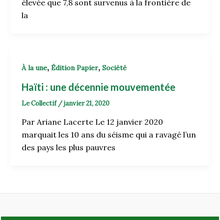
élevée que 7,8 sont survenus à la frontière de
la
,
,
À la une
Édition Papier
Société
Haïti : une décennie mouvementée
Le Collectif
/
janvier 21, 2020
Par Ariane Lacerte Le 12 janvier 2020
marquait les 10 ans du séisme qui a ravagé l’un
des pays les plus pauvres