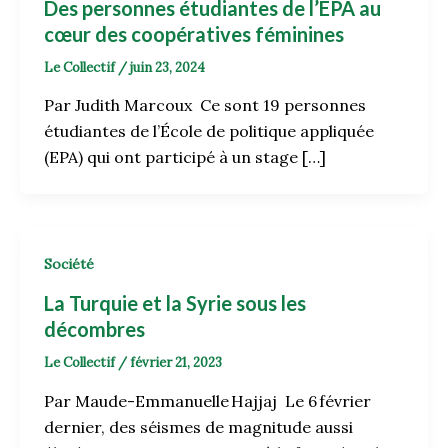
Des personnes étudiantes de l’EPA au
cœur des coopératives féminines
Le Collectif
/
juin 23, 2024
Par Judith Marcoux Ce sont 19 personnes
étudiantes de l’École de politique appliquée
(EPA) qui ont participé à un stage […]
Société
La Turquie et la Syrie sous les
décombres
Le Collectif
/
février 21, 2023
Par Maude-Emmanuelle Hajjaj Le 6 février
dernier, des séismes de magnitude aussi