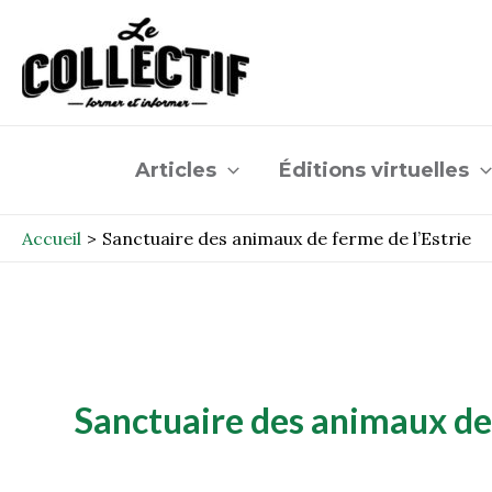
Aller
au
contenu
Articles
Éditions virtuelles
Accueil
Sanctuaire des animaux de ferme de l’Estrie
Sanctuaire des animaux de 