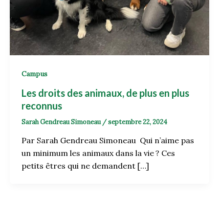
Campus
Les droits des animaux, de plus en plus
reconnus
Sarah Gendreau Simoneau
/
septembre 22, 2024
Par Sarah Gendreau Simoneau Qui n’aime pas
un minimum les animaux dans la vie ? Ces
petits êtres qui ne demandent […]