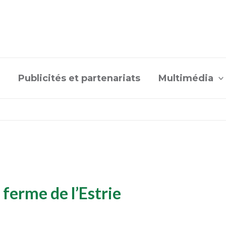
Publicités et partenariats
Multimédia
ferme de l’Estrie