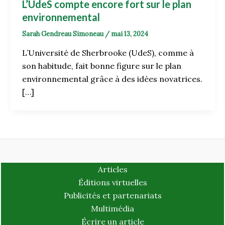
L’UdeS compte encore fort sur le plan
environnemental
Sarah Gendreau Simoneau
/
mai 13, 2024
L’Université de Sherbrooke (UdeS), comme à
son habitude, fait bonne figure sur le plan
environnemental grâce à des idées novatrices.
[…]
Articles
Éditions virtuelles
Publicités et partenariats
Multimédia
Écrire un article