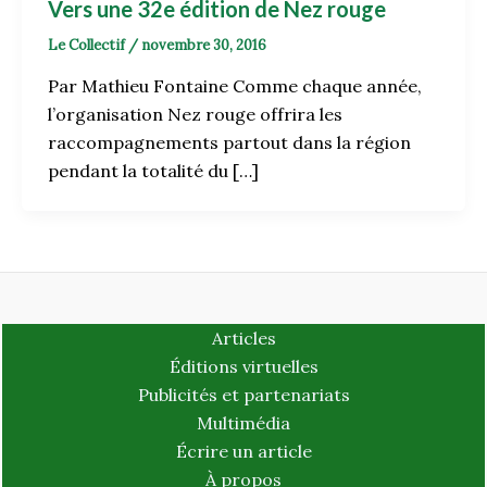
Vers une 32e édition de Nez rouge
Le Collectif
/
novembre 30, 2016
Par Mathieu Fontaine Comme chaque année,
l’organisation Nez rouge offrira les
raccompagnements partout dans la région
pendant la totalité du […]
Articles
Éditions virtuelles
Publicités et partenariats
Multimédia
Écrire un article
À propos