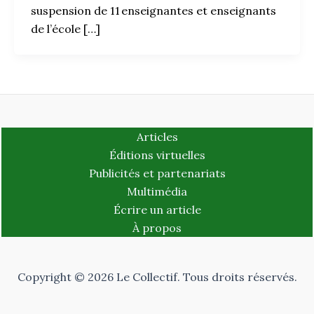
suspension de 11 enseignantes et enseignants
de l’école […]
Articles
Éditions virtuelles
Publicités et partenariats
Multimédia
Écrire un article
À propos
Copyright © 2026 Le Collectif. Tous droits réservés.