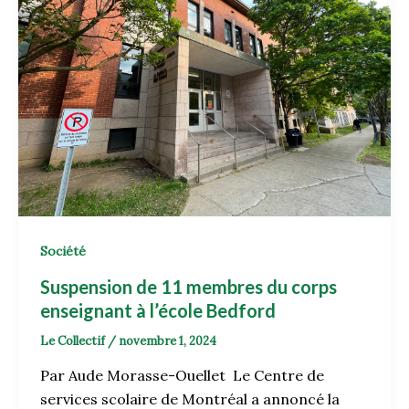
Société
Suspension de 11 membres du corps
enseignant à l’école Bedford
Le Collectif
/
novembre 1, 2024
Par Aude Morasse-Ouellet Le Centre de
services scolaire de Montréal a annoncé la