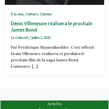
,
,
À la une
Culture
Cinéma
Denis Villeneuve réalisera le prochain
James Bond
Le Collectif
/
juillet 2, 2025
Par Frédérique Maysenhoelder C’est officiel :
Denis Villeneuve réalisera et produira le
prochain film de la saga James Bond.
L’annonce, […]
Articles