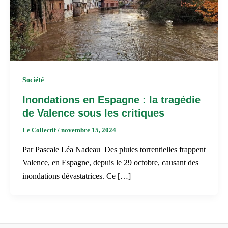
Société
Inondations en Espagne : la tragédie
de Valence sous les critiques
Le Collectif
/
novembre 15, 2024
Par Pascale Léa Nadeau Des pluies torrentielles frappent
Valence, en Espagne, depuis le 29 octobre, causant des
inondations dévastatrices. Ce […]