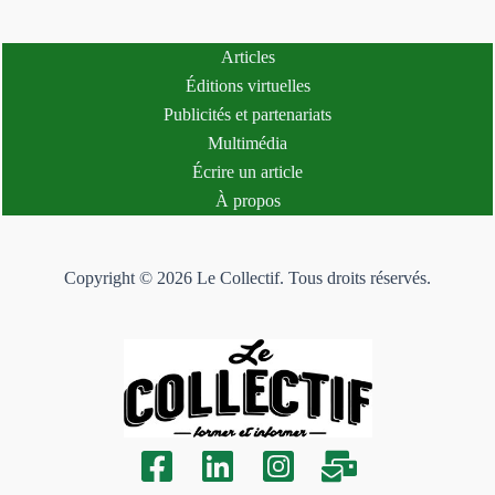
Articles
Éditions virtuelles
Publicités et partenariats
Multimédia
Écrire un article
À propos
Copyright © 2026 Le Collectif. Tous droits réservés.