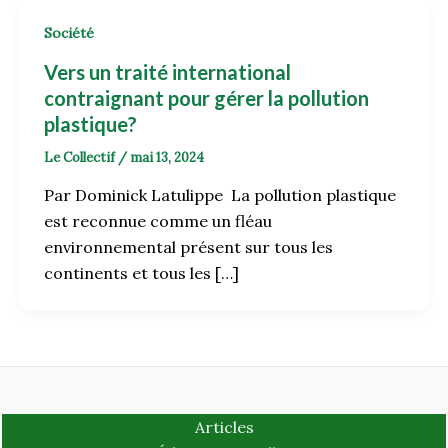
Société
Vers un traité international
contraignant pour gérer la pollution
plastique?
Le Collectif
/
mai 13, 2024
Par Dominick Latulippe La pollution plastique
est reconnue comme un fléau
environnemental présent sur tous les
continents et tous les […]
Articles