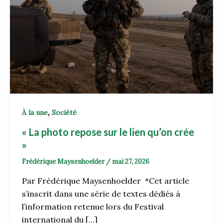
,
À la une
Société
« La photo repose sur le lien qu’on crée
»
Frédérique Maysenhoelder
/
mai 27, 2026
Par Frédérique Maysenhoelder *Cet article
s’inscrit dans une série de textes dédiés à
l’information retenue lors du Festival
international du […]