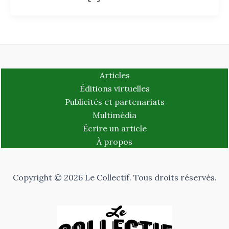
Articles
Éditions virtuelles
Publicités et partenariats
Multimédia
Écrire un article
À propos
Copyright © 2026 Le Collectif. Tous droits réservés.