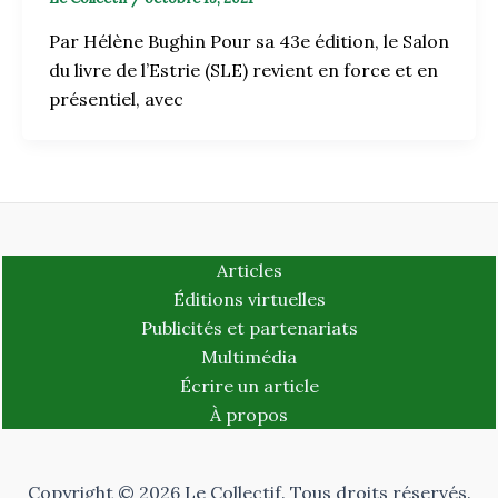
Par Hélène Bughin Pour sa 43e édition, le Salon
du livre de l’Estrie (SLE) revient en force et en
présentiel, avec
Articles
Éditions virtuelles
Publicités et partenariats
Multimédia
Écrire un article
À propos
Copyright © 2026 Le Collectif. Tous droits réservés.