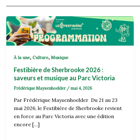
,
,
À la une
Culture
Musique
Festibière de Sherbrooke 2026 :
saveurs et musique au Parc Victoria
Frédérique Maysenhoelder
/
mai 4, 2026
Par Frédérique Maysenhoelder Du 21 au 23
mai 2026, le Festibière de Sherbrooke revient
en force au Parc Victoria avec une édition
encore […]