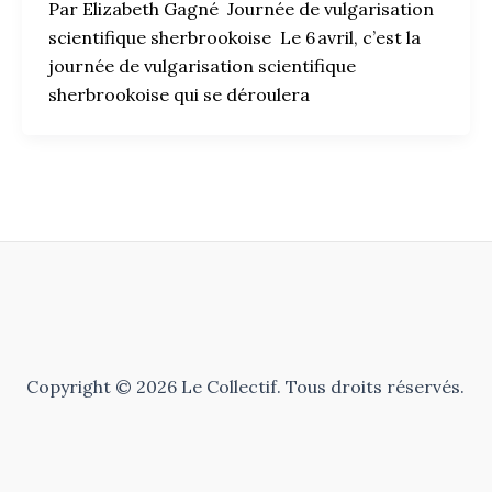
Par Elizabeth Gagné Journée de vulgarisation
scientifique sherbrookoise Le 6 avril, c’est la
journée de vulgarisation scientifique
sherbrookoise qui se déroulera
Copyright © 2026 Le Collectif. Tous droits réservés.