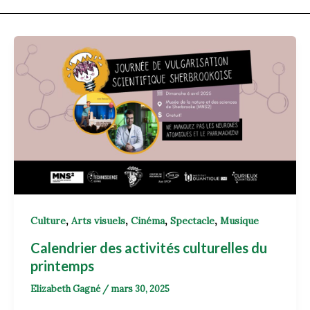
,
,
,
,
Culture
Arts visuels
Cinéma
Spectacle
Musique
Calendrier des activités culturelles du
printemps
Elizabeth Gagné
/
mars 30, 2025