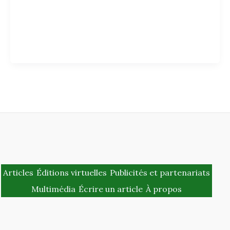
Articles
Éditions virtuelles
Publicités et partenariats
Multimédia
Écrire un article
À propos