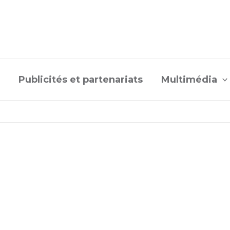
Publicités et partenariats
Multimédia