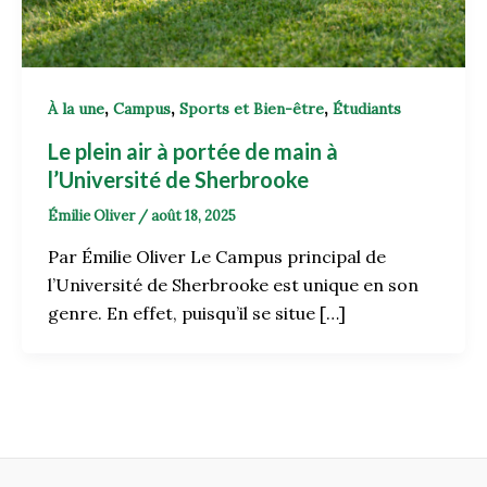
,
,
,
À la une
Campus
Sports et Bien-être
Étudiants
Le plein air à portée de main à
l’Université de Sherbrooke
Émilie Oliver
/
août 18, 2025
Par Émilie Oliver Le Campus principal de
l’Université de Sherbrooke est unique en son
genre. En effet, puisqu’il se situe […]