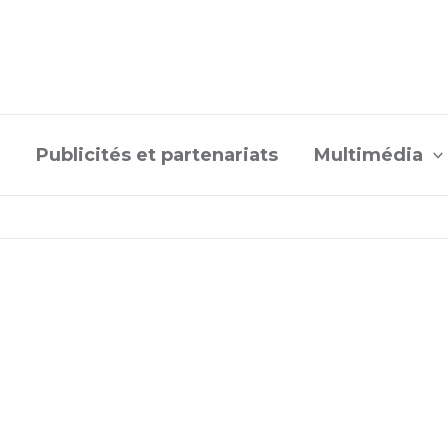
Publicités et partenariats
Multimédia