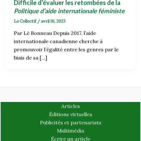
Difficile d’évaluer les retombées de la
Politique d’aide internationale féministe
Le Collectif
/
avril 16, 2023
Par Lé Bonneau Depuis 2017, l’aide
internationale canadienne cherche à
promouvoir l’égalité entre les genres par le
biais de sa […]
Articles
Éditions virtuelles
Publicités et partenariats
Multimédia
Écrire un article