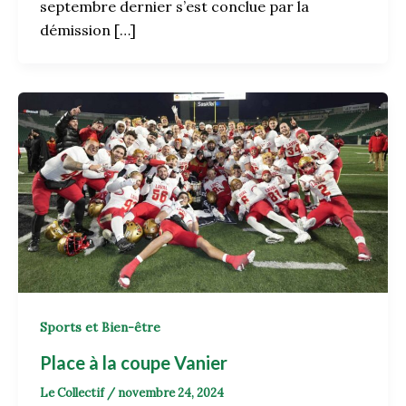
septembre dernier s’est conclue par la
démission […]
Sports et Bien-être
Place à la coupe Vanier
Le Collectif
/
novembre 24, 2024