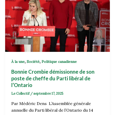
,
,
À la une
Société
Politique canadienne
Bonnie Crombie démissionne de son
poste de cheffe du Parti libéral de
l’Ontario
Le Collectif
/
septembre 17, 2025
Par Médéric Dens L’Assemblée générale
annuelle du Parti libéral de l’Ontario du 14