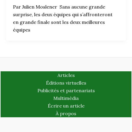
Par Julien Moslener Sans aucune grande
surprise, les deux équipes qui s’affronteront
en grande finale sont les deux meilleures
équipes
Articles
Éditions virtuelles
Publicités et partenariats
Multimédia
Écrire un article
À propos