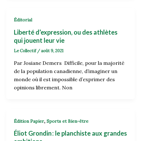
Éditorial
Liberté d’expression, ou des athlètes
qui jouent leur vie
Le Collectif
/
août 9, 2021
Par Josiane Demers Difficile, pour la majorité
de la population canadienne, d’imaginer un
monde où il est impossible d’exprimer des
opinions librement. Non
,
Édition Papier
Sports et Bien-être
Éliot Grondin : le planchiste aux grandes