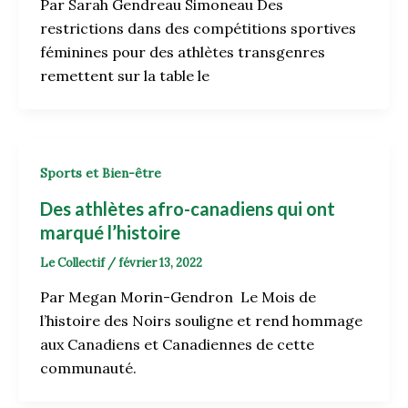
Par Sarah Gendreau Simoneau Des
restrictions dans des compétitions sportives
féminines pour des athlètes transgenres
remettent sur la table le
Sports et Bien-être
Des athlètes afro-canadiens qui ont
marqué l’histoire
Le Collectif
/
février 13, 2022
Par Megan Morin-Gendron Le Mois de
l’histoire des Noirs souligne et rend hommage
aux Canadiens et Canadiennes de cette
communauté.