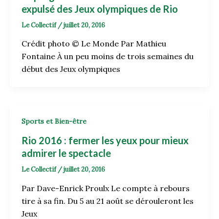
expulsé des Jeux olympiques de Rio
Le Collectif
/
juillet 20, 2016
Crédit photo © Le Monde Par Mathieu
Fontaine À un peu moins de trois semaines du
début des Jeux olympiques
Sports et Bien-être
Rio 2016 : fermer les yeux pour mieux
admirer le spectacle
Le Collectif
/
juillet 20, 2016
Par Dave-Enrick Proulx Le compte à rebours
tire à sa fin. Du 5 au 21 août se dérouleront les
Jeux