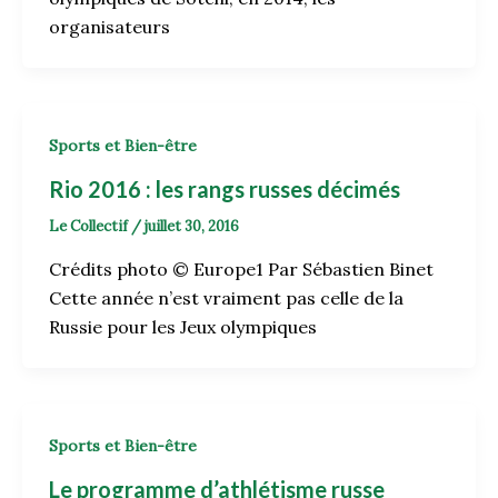
organisateurs
Sports et Bien-être
Rio 2016 : les rangs russes décimés
Le Collectif
/
juillet 30, 2016
Crédits photo © Europe1 Par Sébastien Binet
Cette année n’est vraiment pas celle de la
Russie pour les Jeux olympiques
Sports et Bien-être
Le programme d’athlétisme russe