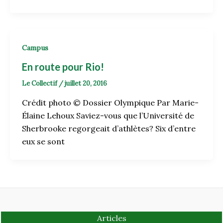
Campus
En route pour Rio!
Le Collectif
/
juillet 20, 2016
Crédit photo © Dossier Olympique Par Marie-
Élaine Lehoux Saviez-vous que l’Université de
Sherbrooke regorgeait d’athlètes? Six d’entre
eux se sont
Articles