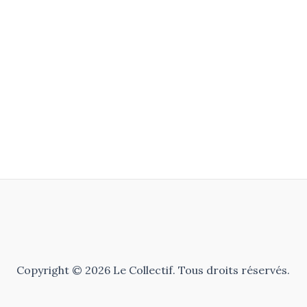
Copyright © 2026 Le Collectif. Tous droits réservés.