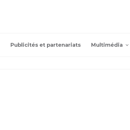
Publicités et partenariats
Multimédia