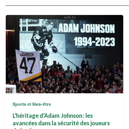
Sports et Bien-être
L’héritage d’Adam Johnson : les
avancées dans la sécurité des joueurs