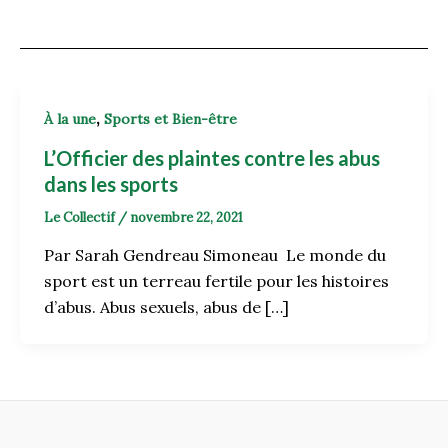
,
À la une
Sports et Bien-être
L’Officier des plaintes contre les abus
dans les sports
Le Collectif
/
novembre 22, 2021
Par Sarah Gendreau Simoneau Le monde du
sport est un terreau fertile pour les histoires
d’abus. Abus sexuels, abus de […]