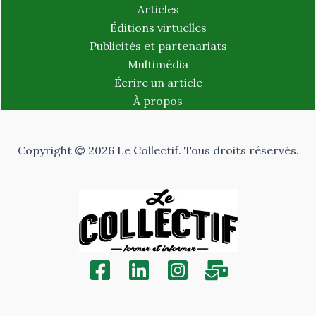
Articles
Éditions virtuelles
Publicités et partenariats
Multimédia
Écrire un article
À propos
Copyright © 2026 Le Collectif. Tous droits réservés.