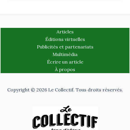
Articles
Éditions virtuelles
Publicités et partenariats
Multimédia
Écrire un article
À propos
Copyright © 2026 Le Collectif. Tous droits réservés.