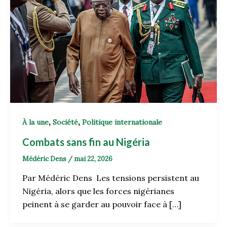
,
,
À la une
Société
Politique internationale
Combats sans fin au Nigéria
Médéric Dens
/
mai 22, 2026
Par Médéric Dens Les tensions persistent au
Nigéria, alors que les forces nigérianes
peinent à se garder au pouvoir face à […]