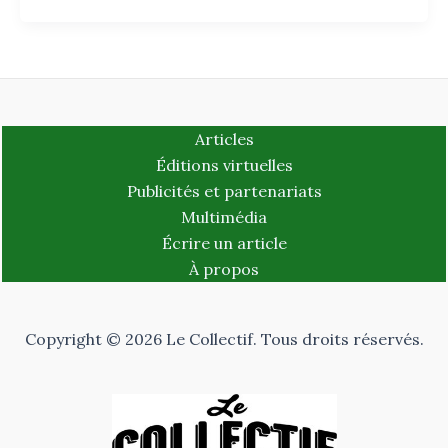
Articles
Éditions virtuelles
Publicités et partenariats
Multimédia
Écrire un article
À propos
Copyright © 2026 Le Collectif. Tous droits réservés.