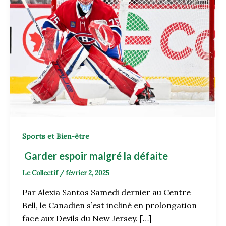
Sports et Bien-être
Garder espoir malgré la défaite
Le Collectif
/
février 2, 2025
Par Alexia Santos Samedi dernier au Centre
Bell, le Canadien s’est incliné en prolongation
face aux Devils du New Jersey. […]