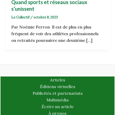
Quand sports et réseaux sociaux
s’unissent
Le Collectif
/
octobre 8, 2023
Par Noémie Perron Il est de plus en plus
fréquent de voir des athlètes professionnels
ou retraités poursuivre une deuxième […]
Articles
Éditions virtuelles
Publicités et partenariats
Multimédia
Écrire un article
À propos